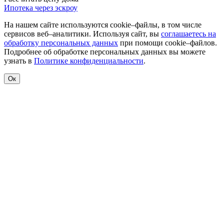
Ипотека через эскроу
На нашем сайте используются cookie–файлы, в том числе
сервисов веб–аналитики. Используя сайт, вы
соглашаетесь на
обработку персональных данных
при помощи cookie–файлов.
Подробнее об обработке персональных данных вы можете
узнать в
Политике конфиденциальности
.
Ок