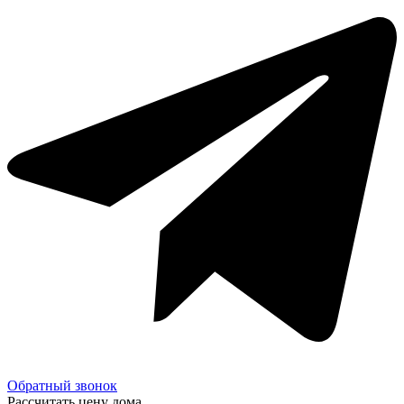
Обратный звонок
Рассчитать цену дома