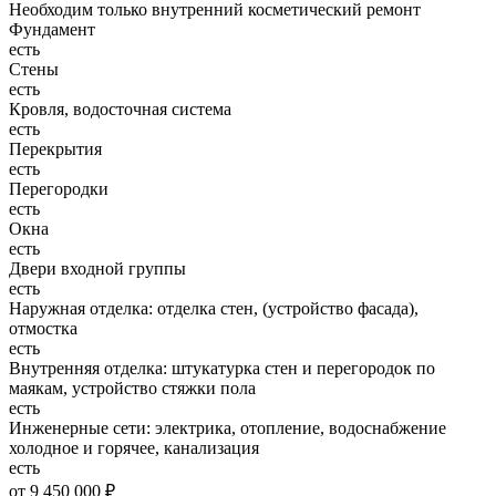
Необходим только внутренний косметический ремонт
Фундамент
есть
Стены
есть
Кровля, водосточная система
есть
Перекрытия
есть
Перегородки
есть
Окна
есть
Двери входной группы
есть
Наружная отделка: отделка стен, (устройство фасада),
отмостка
есть
Внутренняя отделка: штукатурка стен и перегородок по
маякам, устройство стяжки пола
есть
Инженерные сети: электрика, отопление, водоснабжение
холодное и горячее, канализация
есть
от 9 450 000 ₽