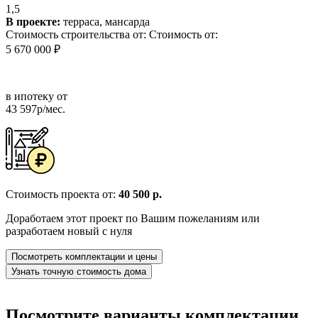
1,5
В проекте:
терраса, мансарда
Стоимость строительства от:
Стоимость от:
5 670 000 ₽
в ипотеку от
43 597р/мес.
Стоимость проекта от:
40 500 р.
Доработаем этот проект по Вашим пожеланиям или
разработаем новый с нуля
Посмотреть комплектации и цены
Узнать точную стоимость дома
Посмотрите варианты комплектации