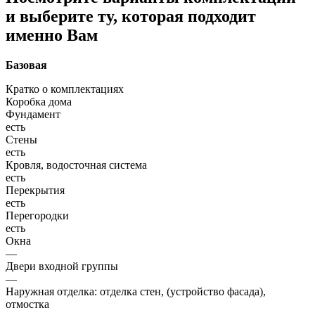
и выберите ту, которая подходит
именно Вам
Базовая
Кратко о комплектациях
Коробка дома
Фундамент
есть
Стены
есть
Кровля, водосточная система
есть
Перекрытия
есть
Перегородки
есть
Окна
—
Двери входной группы
—
Наружная отделка: отделка стен, (устройство фасада),
отмостка