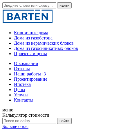
Кирпичные дома
Дома из газобетона
Дома из керамических блоков
Дома из газосиликатных блоков
Проекты и цены
О компании
Отзывы
Наши работы
+3
Проектирование
Ипотека
Цены
Услуги
Контакты
меню
Калькулятор стоимости
Больше о нас