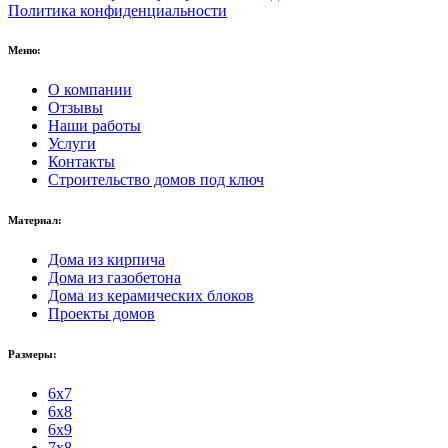
Политика конфиденциальности
Меню:
О компании
Отзывы
Наши работы
Услуги
Контакты
Строительство домов под ключ
Материал:
Дома из кирпича
Дома из газобетона
Дома из керамических блоков
Проекты домов
Размеры:
6x7
6x8
6x9
7x8