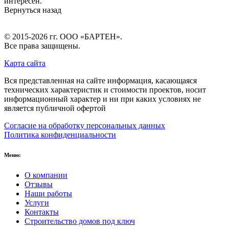
интересен.
Вернуться назад
© 2015-2026 гг.
ООО «БАРТЕН»
.
Все права защищены.
Карта сайта
Вся представленная на сайте информация, касающаяся
технических характеристик и стоимости проектов, носит
информационный характер и ни при каких условиях не
является публичной офертой
Согласие на обработку персональных данных
Политика конфиденциальности
Меню:
О компании
Отзывы
Наши работы
Услуги
Контакты
Строительство домов под ключ