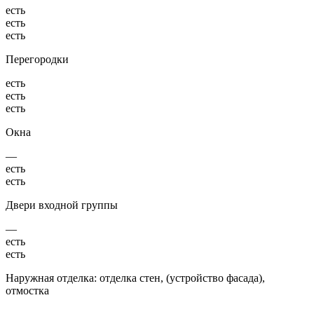
есть
есть
есть
Перегородки
есть
есть
есть
Окна
—
есть
есть
Двери входной группы
—
есть
есть
Наружная отделка: отделка стен, (устройство фасада),
отмостка