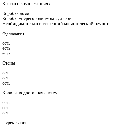
Кратко о комплектациях
Коробка дома
Коробка+перегородки+окна, двери
Необходим только внутренний косметический ремонт
Фундамент
есть
есть
есть
Стены
есть
есть
есть
Кровля, водосточная система
есть
есть
есть
Перекрытия