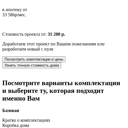
в ипотеку от
33 586р/мес.
Стоимость проекта от:
31 200 р.
Доработаем этот проект по Вашим пожеланиям или
разработаем новый с нуля
Посмотреть комплектации и цены
Узнать точную стоимость дома
Посмотрите варианты комплектации
и выберите ту, которая подходит
именно Вам
Базовая
Кратко о комплектациях
Коробка дома