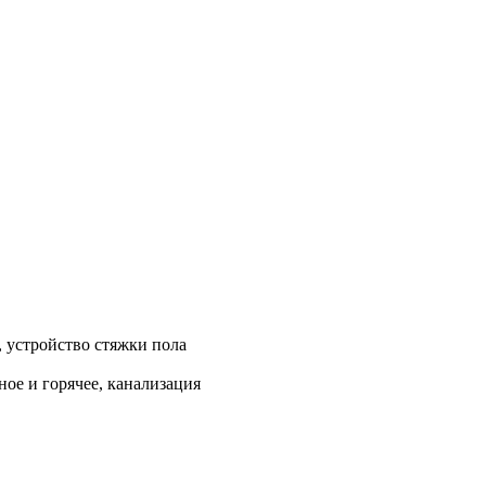
, устройство стяжки пола
ое и горячее, канализация