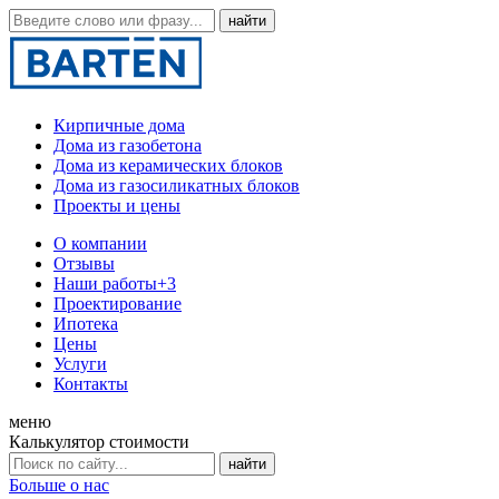
Кирпичные дома
Дома из газобетона
Дома из керамических блоков
Дома из газосиликатных блоков
Проекты и цены
О компании
Отзывы
Наши работы
+3
Проектирование
Ипотека
Цены
Услуги
Контакты
меню
Калькулятор стоимости
Больше о нас