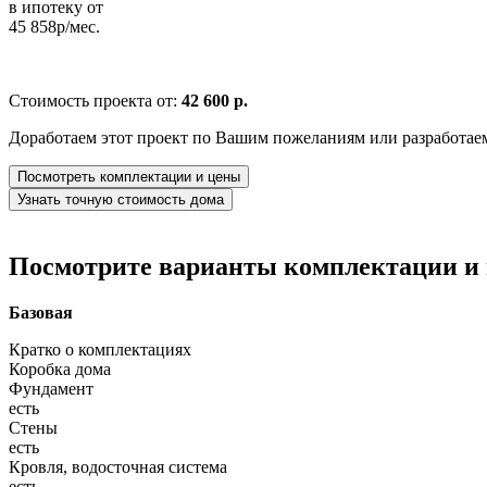
в ипотеку от
45 858р/мес.
Стоимость проекта от:
42 600 р.
Доработаем этот проект по Вашим пожеланиям или разработае
Посмотреть комплектации и цены
Узнать точную стоимость дома
Посмотрите варианты комплектации и в
Базовая
Кратко о комплектациях
Коробка дома
Фундамент
есть
Стены
есть
Кровля, водосточная система
есть