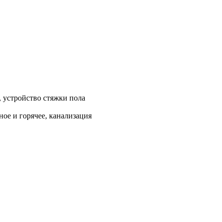
, устройство стяжки пола
ое и горячее, канализация