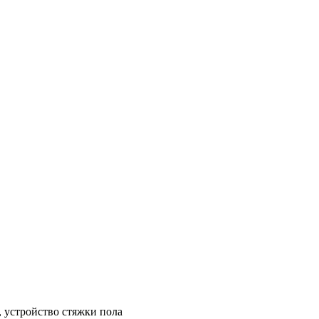
, устройство стяжки пола