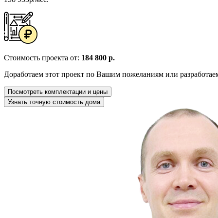
Стоимость проекта от:
184 800 р.
Доработаем этот проект по Вашим пожеланиям или разработае
Посмотреть комплектации и цены
Узнать точную стоимость дома