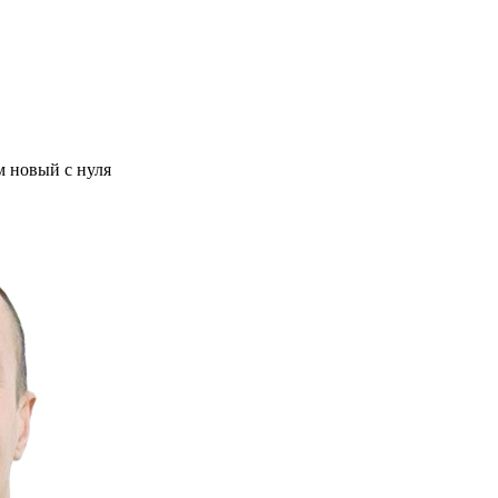
м новый с нуля