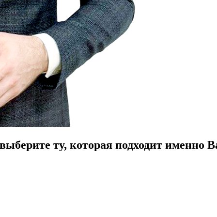
ыберите ту, которая подходит именно В