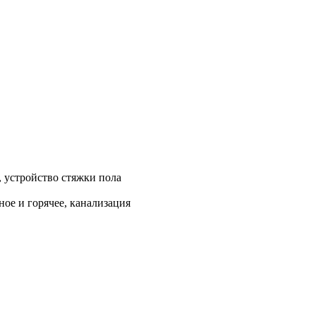
, устройство стяжки пола
ое и горячее, канализация