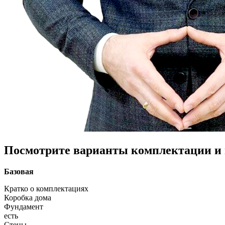
Посмотрите варианты комплектации и в
Базовая
Кратко о комплектациях
Коробка дома
Фундамент
есть
Стены