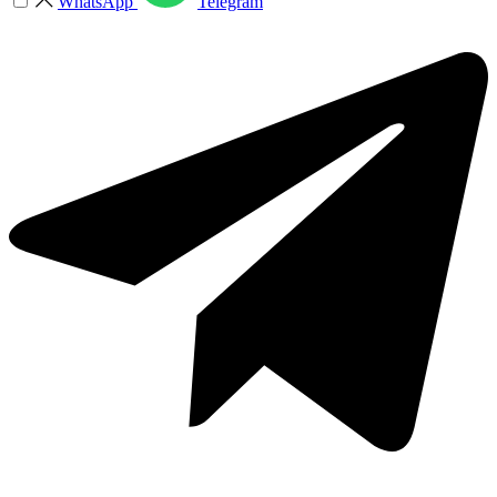
WhatsApp
Telegram