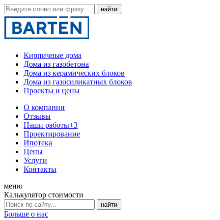
Кирпичные дома
Дома из газобетона
Дома из керамических блоков
Дома из газосиликатных блоков
Проекты и цены
О компании
Отзывы
Наши работы
+3
Проектирование
Ипотека
Цены
Услуги
Контакты
меню
Калькулятор стоимости
Больше о нас