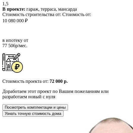
1,5
В проекте:
гараж, терраса, мансарда
Стоимость строительства от:
Стоимость от:
10 080 000 ₽
в ипотеку от
77 506р/мес.
Стоимость проекта от:
72 000 р.
Доработаем этот проект по Вашим пожеланиям или
разработаем новый с нуля
Посмотреть комплектации и цены
Узнать точную стоимость дома