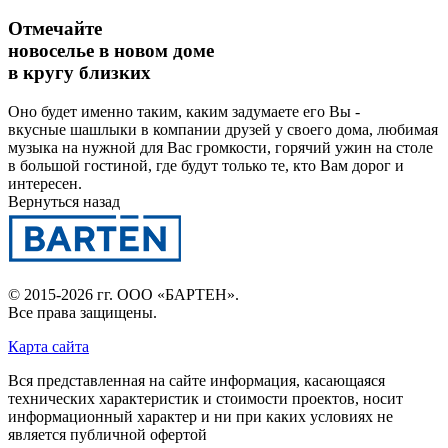
Отмечайте
новоселье в новом доме
в кругу близких
Оно будет именно таким, каким задумаете его Вы -
вкусные шашлыки в компании друзей у своего дома, любимая
музыка на нужной для Вас громкости, горячий ужин на столе
в большой гостиной, где будут только те, кто Вам дорог и
интересен.
Вернуться назад
© 2015-2026 гг.
ООО «БАРТЕН»
.
Все права защищены.
Карта сайта
Вся представленная на сайте информация, касающаяся
технических характеристик и стоимости проектов, носит
информационный характер и ни при каких условиях не
является публичной офертой