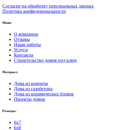
Согласие на обработку персональных данных
Политика конфиденциальности
Меню:
О компании
Отзывы
Наши работы
Услуги
Контакты
Строительство домов под ключ
Материал:
Дома из кирпича
Дома из газобетона
Дома из керамических блоков
Проекты домов
Размеры:
6x7
6x8