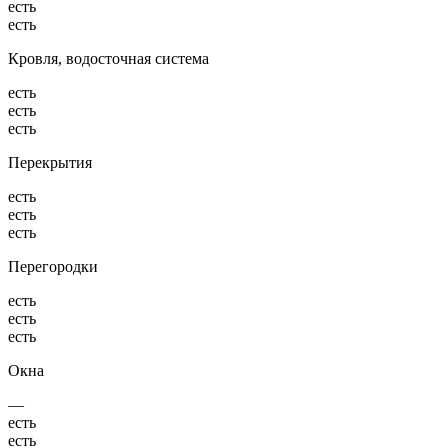
есть
есть
Кровля, водосточная система
есть
есть
есть
Перекрытия
есть
есть
есть
Перегородки
есть
есть
есть
Окна
—
есть
есть