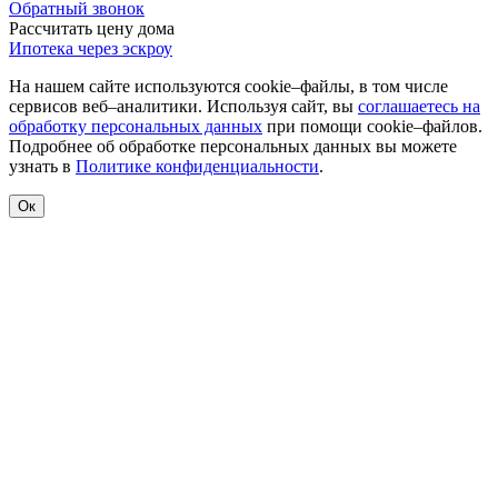
Обратный звонок
Рассчитать цену дома
Ипотека через эскроу
На нашем сайте используются cookie–файлы, в том числе
сервисов веб–аналитики. Используя сайт, вы
соглашаетесь на
обработку персональных данных
при помощи cookie–файлов.
Подробнее об обработке персональных данных вы можете
узнать в
Политике конфиденциальности
.
Ок