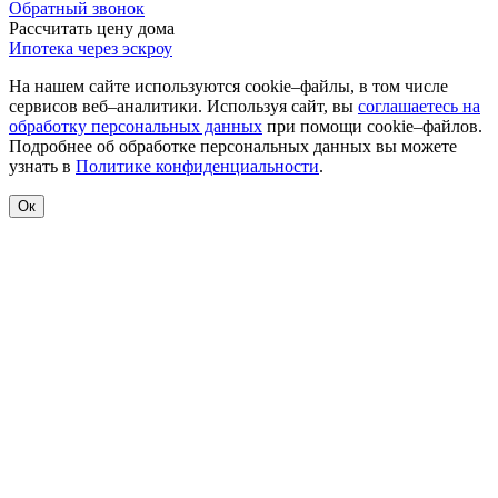
Обратный звонок
Рассчитать цену дома
Ипотека через эскроу
На нашем сайте используются cookie–файлы, в том числе
сервисов веб–аналитики. Используя сайт, вы
соглашаетесь на
обработку персональных данных
при помощи cookie–файлов.
Подробнее об обработке персональных данных вы можете
узнать в
Политике конфиденциальности
.
Ок