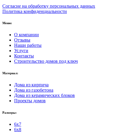
Согласие на обработку персональных данных
Политика конфиденциальности
Меню:
О компании
Отзывы
Наши работы
Услуги
Контакты
Строительство домов под ключ
Материал:
Дома из кирпича
Дома из газобетона
Дома из керамических блоков
Проекты домов
Размеры:
6x7
6x8