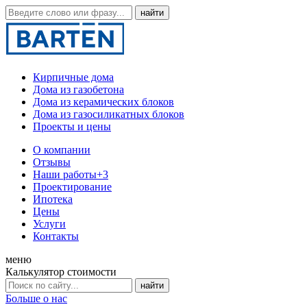
Кирпичные дома
Дома из газобетона
Дома из керамических блоков
Дома из газосиликатных блоков
Проекты и цены
О компании
Отзывы
Наши работы
+3
Проектирование
Ипотека
Цены
Услуги
Контакты
меню
Калькулятор стоимости
Больше о нас