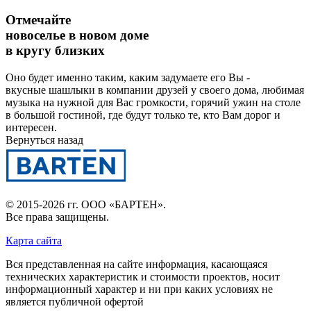
Отмечайте
новоселье в новом доме
в кругу близких
Оно будет именно таким, каким задумаете его Вы -
вкусные шашлыки в компании друзей у своего дома, любимая
музыка на нужной для Вас громкости, горячий ужин на столе
в большой гостиной, где будут только те, кто Вам дорог и
интересен.
Вернуться назад
© 2015-2026 гг.
ООО «БАРТЕН»
.
Все права защищены.
Карта сайта
Вся представленная на сайте информация, касающаяся
технических характеристик и стоимости проектов, носит
информационный характер и ни при каких условиях не
является публичной офертой