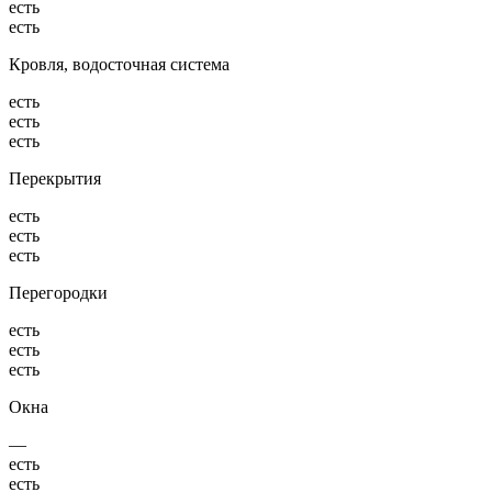
есть
есть
Кровля, водосточная система
есть
есть
есть
Перекрытия
есть
есть
есть
Перегородки
есть
есть
есть
Окна
—
есть
есть