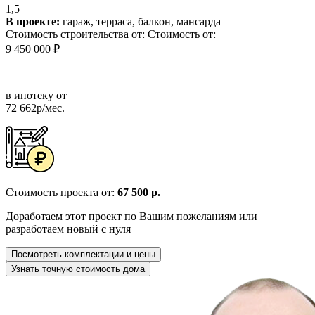
1,5
В проекте:
гараж, терраса, балкон, мансарда
Стоимость строительства от:
Стоимость от:
9 450 000 ₽
в ипотеку от
72 662р/мес.
Стоимость проекта от:
67 500 р.
Доработаем этот проект по Вашим пожеланиям или
разработаем новый с нуля
Посмотреть комплектации и цены
Узнать точную стоимость дома