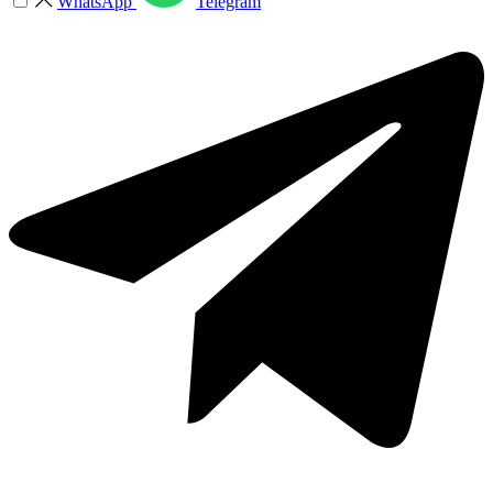
WhatsApp
Telegram