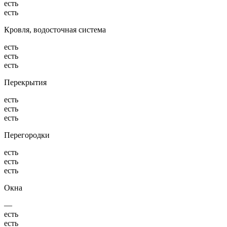
есть
есть
Кровля, водосточная система
есть
есть
есть
Перекрытия
есть
есть
есть
Перегородки
есть
есть
есть
Окна
—
есть
есть