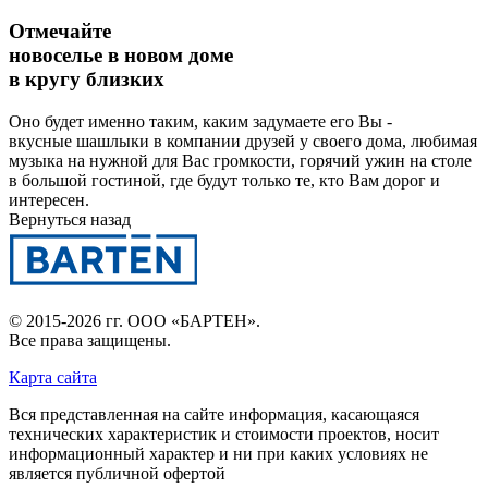
Отмечайте
новоселье в новом доме
в кругу близких
Оно будет именно таким, каким задумаете его Вы -
вкусные шашлыки в компании друзей у своего дома, любимая
музыка на нужной для Вас громкости, горячий ужин на столе
в большой гостиной, где будут только те, кто Вам дорог и
интересен.
Вернуться назад
© 2015-2026 гг.
ООО «БАРТЕН»
.
Все права защищены.
Карта сайта
Вся представленная на сайте информация, касающаяся
технических характеристик и стоимости проектов, носит
информационный характер и ни при каких условиях не
является публичной офертой