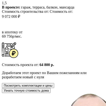
1,5
В проекте:
гараж, терраса, балкон, мансарда
Стоимость строительства от:
Стоимость от:
9 072 000 ₽
в ипотеку от
69 756р/мес.
Стоимость проекта от:
64 800 р.
Доработаем этот проект по Вашим пожеланиям или
разработаем новый с нуля
Посмотреть комплектации и цены
Узнать точную стоимость дома