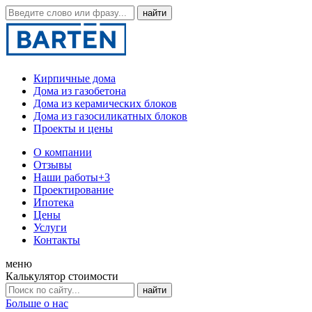
Кирпичные дома
Дома из газобетона
Дома из керамических блоков
Дома из газосиликатных блоков
Проекты и цены
О компании
Отзывы
Наши работы
+3
Проектирование
Ипотека
Цены
Услуги
Контакты
меню
Калькулятор стоимости
Больше о нас