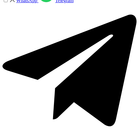
WhatsApp
Telegram