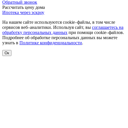
Обратный звонок
Рассчитать цену дома
Ипотека через эскроу
На нашем сайте используются cookie–файлы, в том числе
сервисов веб–аналитики. Используя сайт, вы
соглашаетесь на
обработку персональных данных
при помощи cookie–файлов.
Подробнее об обработке персональных данных вы можете
узнать в
Политике конфиденциальности
.
Ок