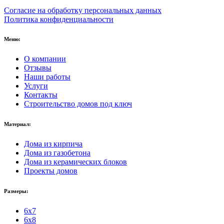
Согласие на обработку персональных данных
Политика конфиденциальности
Меню:
О компании
Отзывы
Наши работы
Услуги
Контакты
Строительство домов под ключ
Материал:
Дома из кирпича
Дома из газобетона
Дома из керамических блоков
Проекты домов
Размеры:
6x7
6x8