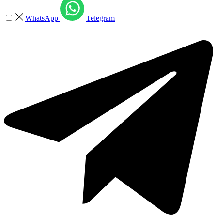
WhatsApp
Telegram