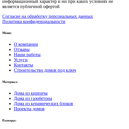
информационный характер и ни при каких условиях не
является публичной офертой
Согласие на обработку персональных данных
Политика конфиденциальности
Меню:
О компании
Отзывы
Наши работы
Услуги
Контакты
Строительство домов под ключ
Материал:
Дома из кирпича
Дома из газобетона
Дома из керамических блоков
Проекты домов
Размеры: