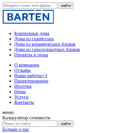
Кирпичные дома
Дома из газобетона
Дома из керамических блоков
Дома из газосиликатных блоков
Проекты и цены
О компании
Отзывы
Наши работы
+3
Проектирование
Ипотека
Цены
Услуги
Контакты
меню
Калькулятор стоимости
Больше о нас