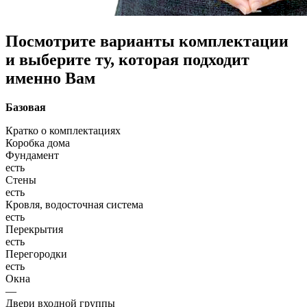
Посмотрите варианты комплектации
и выберите ту, которая подходит
именно Вам
Базовая
Кратко о комплектациях
Коробка дома
Фундамент
есть
Стены
есть
Кровля, водосточная система
есть
Перекрытия
есть
Перегородки
есть
Окна
—
Двери входной группы