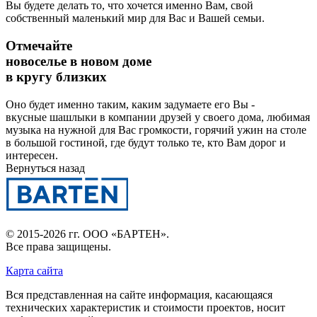
Вы будете делать то, что хочется именно Вам, свой
собственный маленький мир для Вас и Вашей семьи.
Отмечайте
новоселье в новом доме
в кругу близких
Оно будет именно таким, каким задумаете его Вы -
вкусные шашлыки в компании друзей у своего дома, любимая
музыка на нужной для Вас громкости, горячий ужин на столе
в большой гостиной, где будут только те, кто Вам дорог и
интересен.
Вернуться назад
© 2015-2026 гг.
ООО «БАРТЕН»
.
Все права защищены.
Карта сайта
Вся представленная на сайте информация, касающаяся
технических характеристик и стоимости проектов, носит