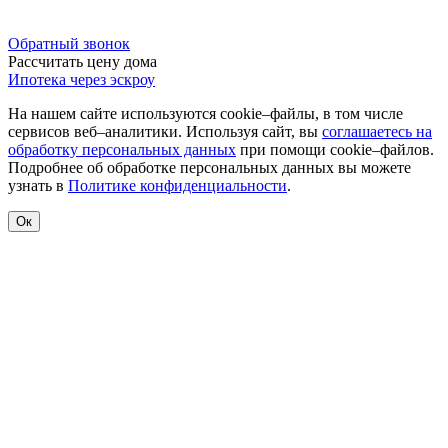
Обратный звонок
Рассчитать цену дома
Ипотека через эскроу
На нашем сайте используются cookie–файлы, в том числе
сервисов веб–аналитики. Используя сайт, вы
соглашаетесь на
обработку персональных данных
при помощи cookie–файлов.
Подробнее об обработке персональных данных вы можете
узнать в
Политике конфиденциальности
.
Ок