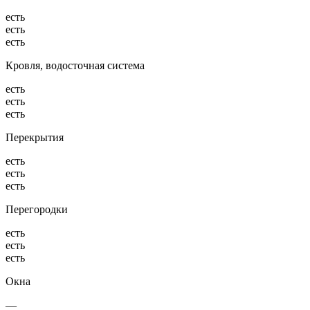
есть
есть
есть
Кровля, водосточная система
есть
есть
есть
Перекрытия
есть
есть
есть
Перегородки
есть
есть
есть
Окна
—