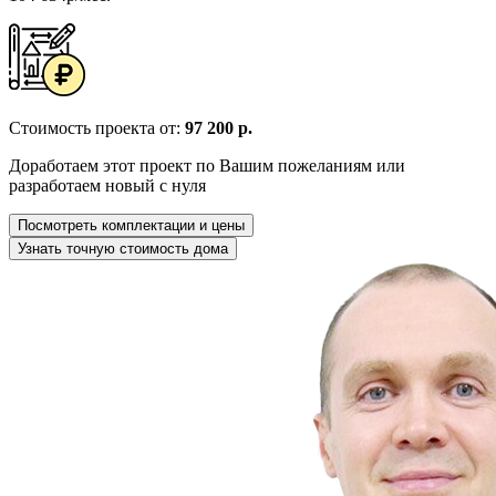
Стоимость проекта от:
97 200 р.
Доработаем этот проект по Вашим пожеланиям или
разработаем новый с нуля
Посмотреть комплектации и цены
Узнать точную стоимость дома