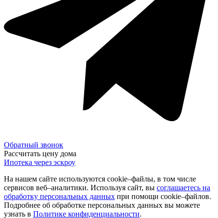
Обратный звонок
Рассчитать цену дома
Ипотека через эскроу
На нашем сайте используются cookie–файлы, в том числе
сервисов веб–аналитики. Используя сайт, вы
соглашаетесь на
обработку персональных данных
при помощи cookie–файлов.
Подробнее об обработке персональных данных вы можете
узнать в
Политике конфиденциальности
.