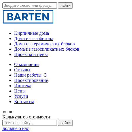
Кирпичные дома
Дома из газобетона
Дома из керамических блоков
Дома из газосиликатных блоков
Проекты и цены
О компании
Отзывы
Наши работы
+3
Проектирование
Ипотека
Цены
Услуги
Контакты
меню
Калькулятор стоимости
Больше о нас