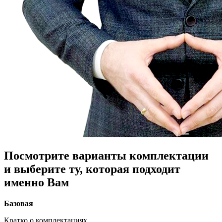
Посмотрите варианты комплектации
и выберите ту, которая подходит
именно Вам
Базовая
Кратко о комплектациях