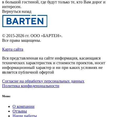
в большой гостиной, где будут только те, кто Вам дорог и
интересен.
Вернуться назад
© 2015-2026 гг.
ООО «БАРТЕН»
.
Все права защищены.
Карта сайта
Вся представленная на сайте информация, касающаяся
технических характеристик и стоимости проектов, носит
информационный характер и ни при каких условиях не
является публичной офертой
Согласие на обработку персональных данных
Политика конфиденциальности
Меню:
О компании
Отзывы
Наши работы