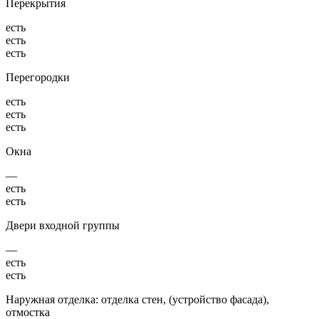
Перекрытия
есть
есть
есть
Перегородки
есть
есть
есть
Окна
—
есть
есть
Двери входной группы
—
есть
есть
Наружная отделка: отделка стен, (устройство фасада),
отмостка