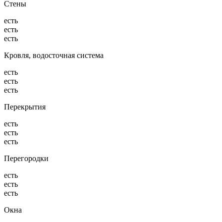
Стены
есть
есть
есть
Кровля, водосточная система
есть
есть
есть
Перекрытия
есть
есть
есть
Перегородки
есть
есть
есть
Окна