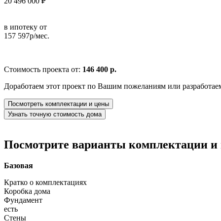
20 496 000 ₽
в ипотеку от
157 597р/мес.
Стоимость проекта от:
146 400 р.
Доработаем этот проект по Вашим пожеланиям или разработае
Посмотреть комплектации и цены
Узнать точную стоимость дома
Посмотрите варианты комплектации и в
Базовая
Кратко о комплектациях
Коробка дома
Фундамент
есть
Стены