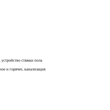
, устройство стяжки пола
ое и горячее, канализация