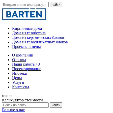
Кирпичные дома
Дома из газобетона
Дома из керамических блоков
Дома из газосиликатных блоков
Проекты и цены
О компании
Отзывы
Наши работы
+3
Проектирование
Ипотека
Цены
Услуги
Контакты
меню
Калькулятор стоимости
Больше о нас