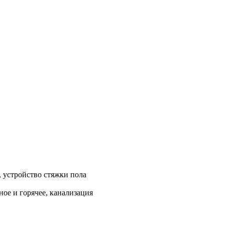
, устройство стяжки пола
ое и горячее, канализация