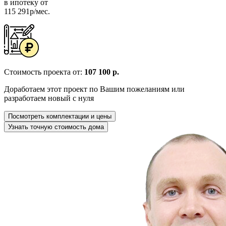
в ипотеку от
115 291р/мес.
Стоимость проекта от:
107 100 р.
Доработаем этот проект по Вашим пожеланиям или
разработаем новый с нуля
Посмотреть комплектации и цены
Узнать точную стоимость дома