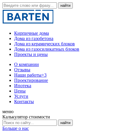
Кирпичные дома
Дома из газобетона
Дома из керамических блоков
Дома из газосиликатных блоков
Проекты и цены
О компании
Отзывы
Наши работы
+3
Проектирование
Ипотека
Цены
Услуги
Контакты
меню
Калькулятор стоимости
Больше о нас