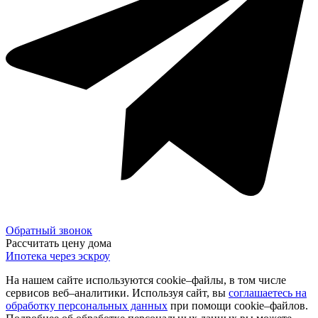
Обратный звонок
Рассчитать цену дома
Ипотека через эскроу
На нашем сайте используются cookie–файлы, в том числе
сервисов веб–аналитики. Используя сайт, вы
соглашаетесь на
обработку персональных данных
при помощи cookie–файлов.