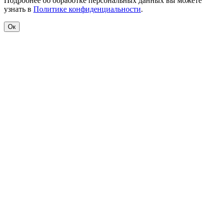
Подробнее об обработке персональных данных вы можете
узнать в
Политике конфиденциальности
.
Ок