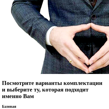
Посмотрите варианты комплектации
и выберите ту, которая подходит
именно Вам
Базовая