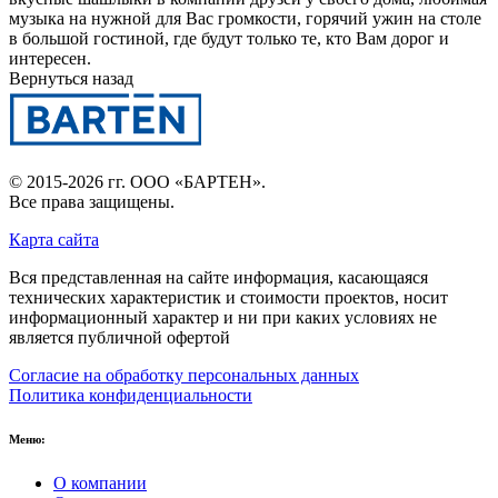
музыка на нужной для Вас громкости, горячий ужин на столе
в большой гостиной, где будут только те, кто Вам дорог и
интересен.
Вернуться назад
© 2015-2026 гг.
ООО «БАРТЕН»
.
Все права защищены.
Карта сайта
Вся представленная на сайте информация, касающаяся
технических характеристик и стоимости проектов, носит
информационный характер и ни при каких условиях не
является публичной офертой
Согласие на обработку персональных данных
Политика конфиденциальности
Меню:
О компании