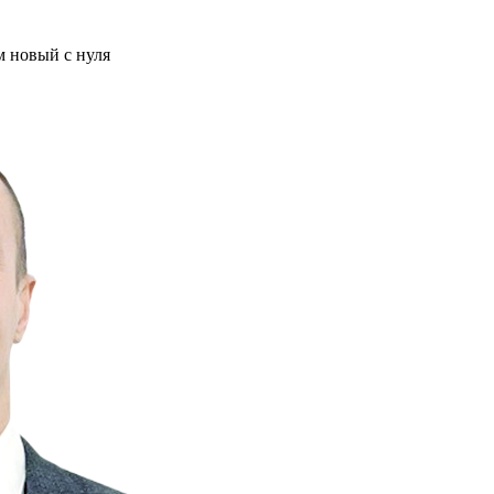
м новый с нуля