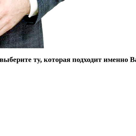
ыберите ту, которая подходит именно В