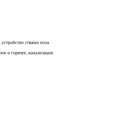
, устройство стяжки пола
ое и горячее, канализация