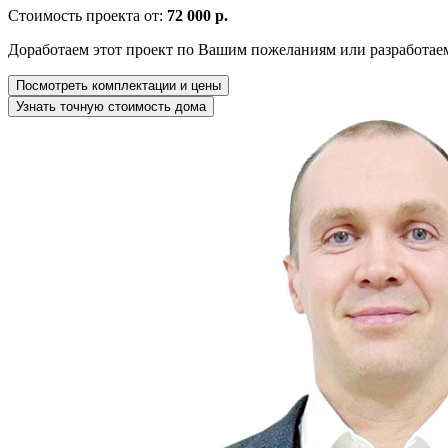
Стоимость проекта от:
72 000 р.
Доработаем этот проект по Вашим пожеланиям или разработае
Посмотреть комплектации и цены
Узнать точную стоимость дома