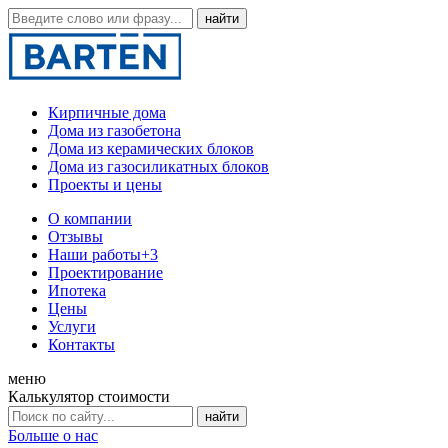
Кирпичные дома
Дома из газобетона
Дома из керамических блоков
Дома из газосиликатных блоков
Проекты и цены
О компании
Отзывы
Наши работы
+3
Проектирование
Ипотека
Цены
Услуги
Контакты
меню
Калькулятор стоимости
Больше о нас