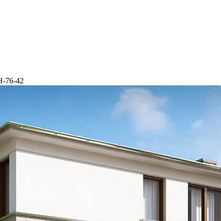
Н-76-42