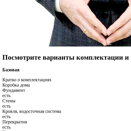
Посмотрите варианты комплектации и в
Базовая
Кратко о комплектациях
Коробка дома
Фундамент
есть
Стены
есть
Кровля, водосточная система
есть
Перекрытия
есть