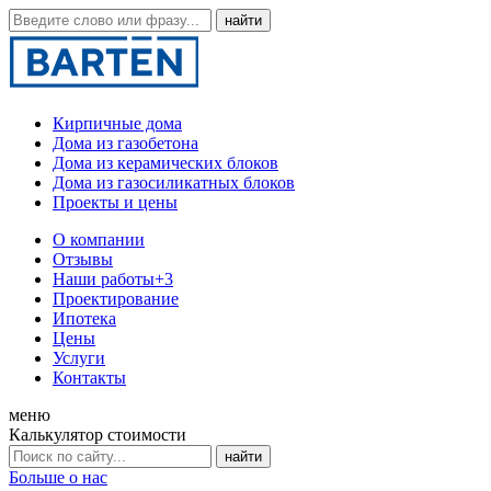
Кирпичные дома
Дома из газобетона
Дома из керамических блоков
Дома из газосиликатных блоков
Проекты и цены
О компании
Отзывы
Наши работы
+3
Проектирование
Ипотека
Цены
Услуги
Контакты
меню
Калькулятор стоимости
Больше о нас