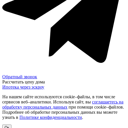
Обратный звонок
Рассчитать цену дома
Ипотека через эскроу
На нашем сайте используются cookie–файлы, в том числе
сервисов веб–аналитики. Используя сайт, вы
соглашаетесь на
обработку персональных данных
при помощи cookie–файлов.
Подробнее об обработке персональных данных вы можете
узнать в
Политике конфиденциальности
.
Ок