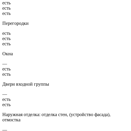
есть
есть
есть
Перегородки
есть
есть
есть
Окна
—
есть
есть
Двери входной группы
—
есть
есть
Наружная отделка: отделка стен, (устройство фасада),
отмостка
—