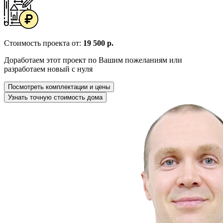
Стоимость проекта от:
19 500 р.
Доработаем этот проект по Вашим пожеланиям или
разработаем новый с нуля
Посмотреть комплектации и цены
Узнать точную стоимость дома