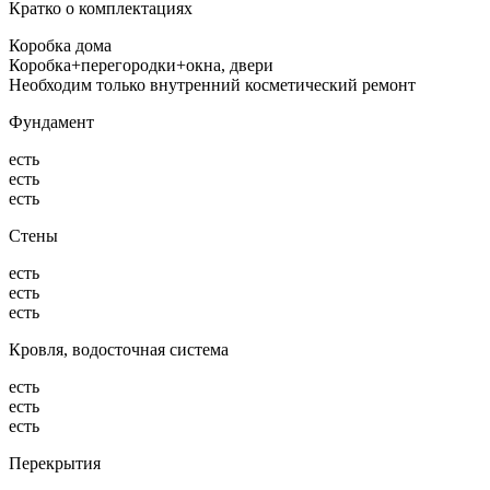
Кратко о комплектациях
Коробка дома
Коробка+перегородки+окна, двери
Необходим только внутренний косметический ремонт
Фундамент
есть
есть
есть
Стены
есть
есть
есть
Кровля, водосточная система
есть
есть
есть
Перекрытия