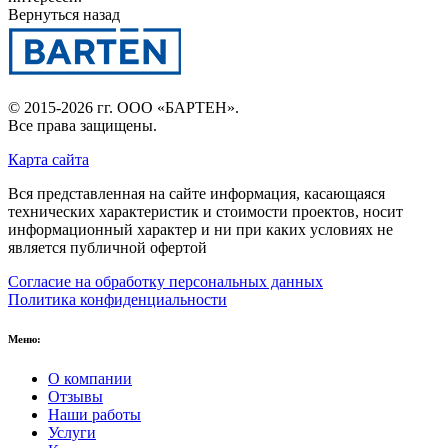
Вернуться назад
© 2015-2026 гг.
ООО «БАРТЕН»
.
Все права защищены.
Карта сайта
Вся представленная на сайте информация, касающаяся
технических характеристик и стоимости проектов, носит
информационный характер и ни при каких условиях не
является публичной офертой
Согласие на обработку персональных данных
Политика конфиденциальности
Меню:
О компании
Отзывы
Наши работы
Услуги