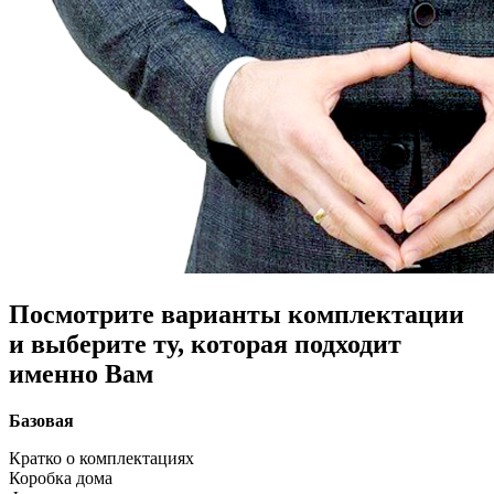
Посмотрите варианты комплектации
и выберите ту, которая подходит
именно Вам
Базовая
Кратко о комплектациях
Коробка дома