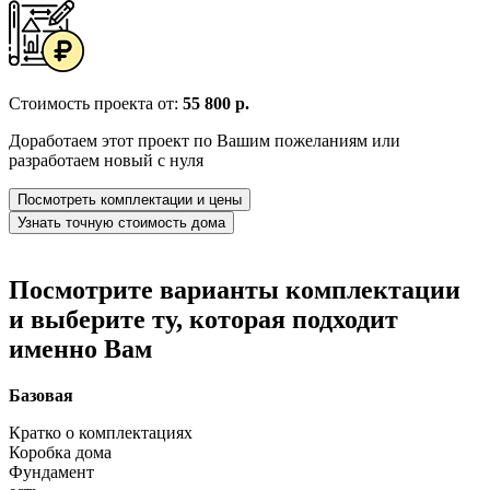
Стоимость проекта от:
55 800 р.
Доработаем этот проект по Вашим пожеланиям или
разработаем новый с нуля
Посмотреть комплектации и цены
Узнать точную стоимость дома
Посмотрите варианты комплектации
и выберите ту, которая подходит
именно Вам
Базовая
Кратко о комплектациях
Коробка дома
Фундамент