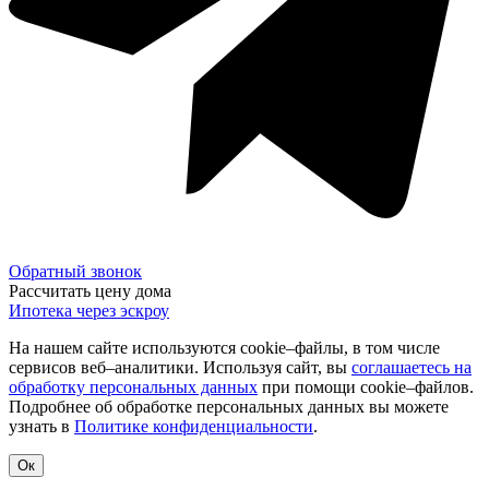
Обратный звонок
Рассчитать цену дома
Ипотека через эскроу
На нашем сайте используются cookie–файлы, в том числе
сервисов веб–аналитики. Используя сайт, вы
соглашаетесь на
обработку персональных данных
при помощи cookie–файлов.
Подробнее об обработке персональных данных вы можете
узнать в
Политике конфиденциальности
.
Ок