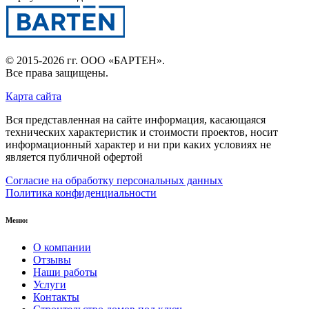
© 2015-2026 гг.
ООО «БАРТЕН»
.
Все права защищены.
Карта сайта
Вся представленная на сайте информация, касающаяся
технических характеристик и стоимости проектов, носит
информационный характер и ни при каких условиях не
является публичной офертой
Согласие на обработку персональных данных
Политика конфиденциальности
Меню:
О компании
Отзывы
Наши работы
Услуги
Контакты