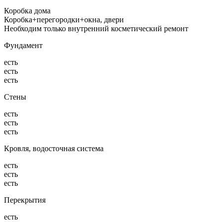
Коробка дома
Коробка+перегородки+окна, двери
Необходим только внутренний косметический ремонт
Фундамент
есть
есть
есть
Стены
есть
есть
есть
Кровля, водосточная система
есть
есть
есть
Перекрытия
есть