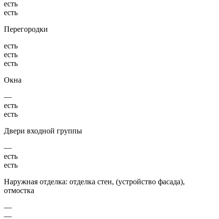
есть
есть
Перегородки
есть
есть
есть
Окна
—
есть
есть
Двери входной группы
—
есть
есть
Наружная отделка: отделка стен, (устройство фасада),
отмостка
—
—