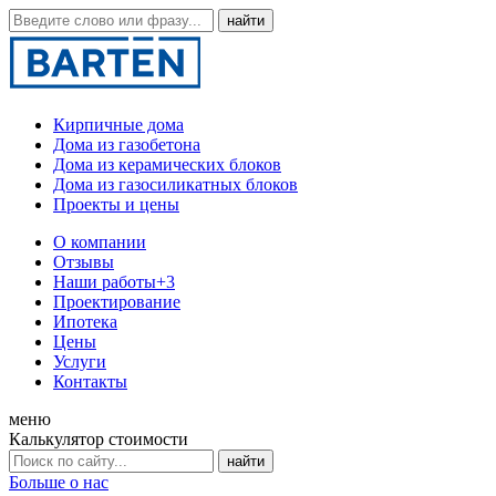
Кирпичные дома
Дома из газобетона
Дома из керамических блоков
Дома из газосиликатных блоков
Проекты и цены
О компании
Отзывы
Наши работы
+3
Проектирование
Ипотека
Цены
Услуги
Контакты
меню
Калькулятор стоимости
Больше о нас