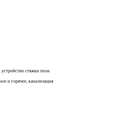
, устройство стяжки пола
ое и горячее, канализация