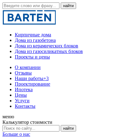
Кирпичные дома
Дома из газобетона
Дома из керамических блоков
Дома из газосиликатных блоков
Проекты и цены
О компании
Отзывы
Наши работы
+3
Проектирование
Ипотека
Цены
Услуги
Контакты
меню
Калькулятор стоимости
Больше о нас