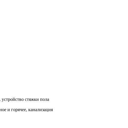
, устройство стяжки пола
ое и горячее, канализация