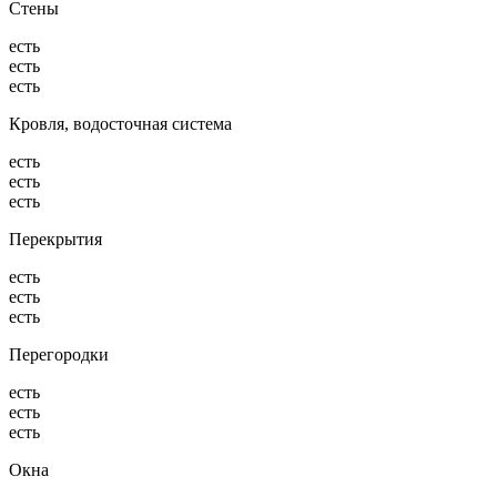
Стены
есть
есть
есть
Кровля, водосточная система
есть
есть
есть
Перекрытия
есть
есть
есть
Перегородки
есть
есть
есть
Окна