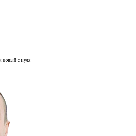
м новый с нуля