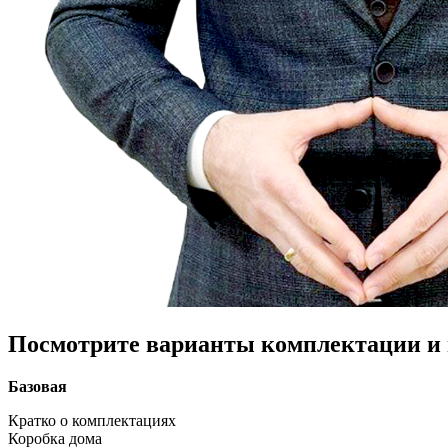
Посмотрите варианты комплектации и в
Базовая
Кратко о комплектациях
Коробка дома