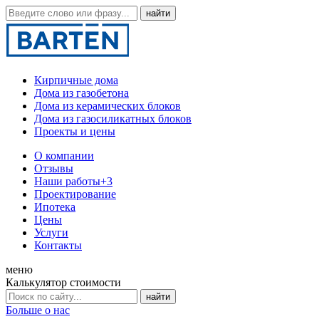
Кирпичные дома
Дома из газобетона
Дома из керамических блоков
Дома из газосиликатных блоков
Проекты и цены
О компании
Отзывы
Наши работы
+3
Проектирование
Ипотека
Цены
Услуги
Контакты
меню
Калькулятор стоимости
Больше о нас