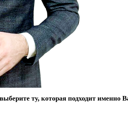
ыберите ту, которая подходит именно В