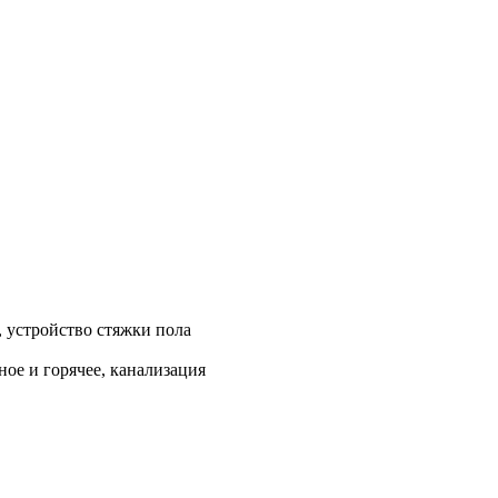
, устройство стяжки пола
ое и горячее, канализация