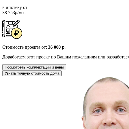
в ипотеку от
38 753р/мес.
Стоимость проекта от:
36 000 р.
Доработаем этот проект по Вашим пожеланиям или разработае
Посмотреть комплектации и цены
Узнать точную стоимость дома