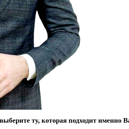
ыберите ту, которая подходит именно В