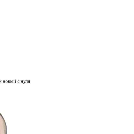
м новый с нуля