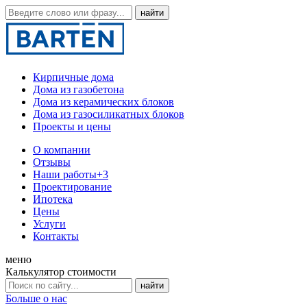
Кирпичные дома
Дома из газобетона
Дома из керамических блоков
Дома из газосиликатных блоков
Проекты и цены
О компании
Отзывы
Наши работы
+3
Проектирование
Ипотека
Цены
Услуги
Контакты
меню
Калькулятор стоимости
Больше о нас