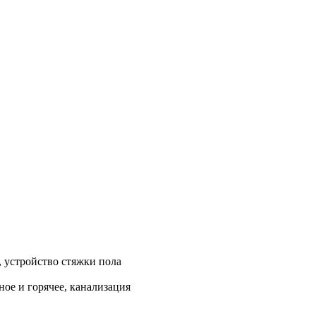
, устройство стяжки пола
ое и горячее, канализация