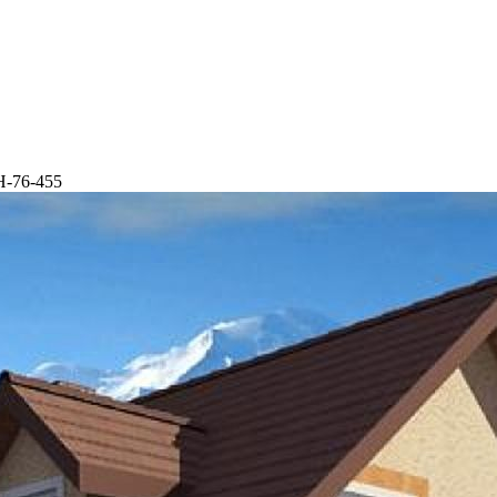
Н-76-455