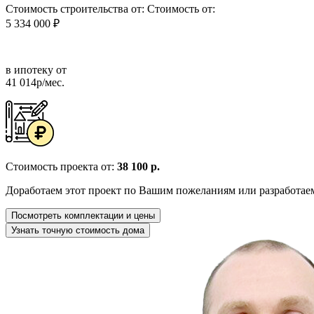
Стоимость строительства от:
Стоимость от:
5 334 000 ₽
в ипотеку от
41 014р/мес.
Стоимость проекта от:
38 100 р.
Доработаем этот проект по Вашим пожеланиям или разработае
Посмотреть комплектации и цены
Узнать точную стоимость дома