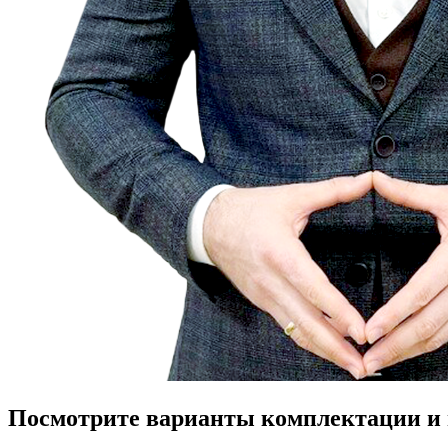
Посмотрите варианты комплектации и в