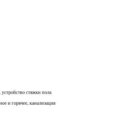
, устройство стяжки пола
ое и горячее, канализация