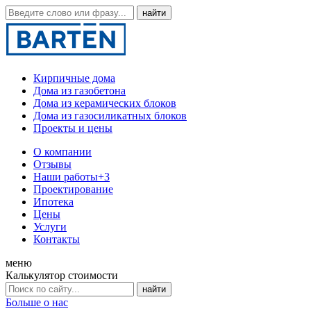
Кирпичные дома
Дома из газобетона
Дома из керамических блоков
Дома из газосиликатных блоков
Проекты и цены
О компании
Отзывы
Наши работы
+3
Проектирование
Ипотека
Цены
Услуги
Контакты
меню
Калькулятор стоимости
Больше о нас