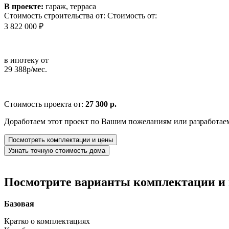
В проекте:
гараж, терраса
Стоимость строительства от:
Стоимость от:
3 822 000 ₽
в ипотеку от
29 388р/мес.
Стоимость проекта от:
27 300 р.
Доработаем этот проект по Вашим пожеланиям или разработае
Посмотреть комплектации и цены
Узнать точную стоимость дома
Посмотрите варианты комплектации и в
Базовая
Кратко о комплектациях