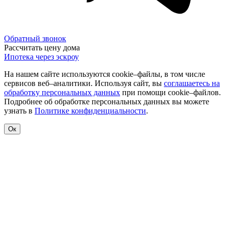
Обратный звонок
Рассчитать цену дома
Ипотека через эскроу
На нашем сайте используются cookie–файлы, в том числе
сервисов веб–аналитики. Используя сайт, вы
соглашаетесь на
обработку персональных данных
при помощи cookie–файлов.
Подробнее об обработке персональных данных вы можете
узнать в
Политике конфиденциальности
.
Ок