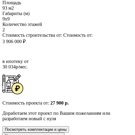
Площадь
93 м2
Габариты (м)
9х9
Количество этажей
2
Стоимость строительства от:
Стоимость от:
3 906 000 ₽
в ипотеку от
30 034р/мес.
Стоимость проекта от:
27 900 р.
Доработаем этот проект по Вашим пожеланиям или
разработаем новый с нуля
Посмотреть комплектации и цены