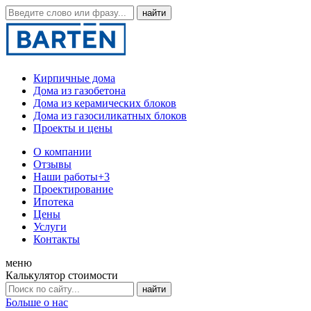
Кирпичные дома
Дома из газобетона
Дома из керамических блоков
Дома из газосиликатных блоков
Проекты и цены
О компании
Отзывы
Наши работы
+3
Проектирование
Ипотека
Цены
Услуги
Контакты
меню
Калькулятор стоимости
Больше о нас