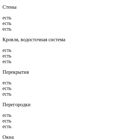
Стены
есть
есть
есть
Кровля, водосточная система
есть
есть
есть
Перекрытия
есть
есть
есть
Перегородки
есть
есть
есть
Окна