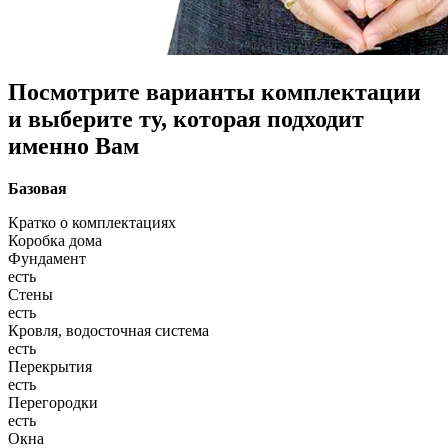
Посмотрите варианты комплектации
и выберите ту, которая подходит
именно Вам
Базовая
Кратко о комплектациях
Коробка дома
Фундамент
есть
Стены
есть
Кровля, водосточная система
есть
Перекрытия
есть
Перегородки
есть
Окна