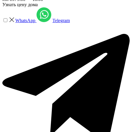
Узнать цену дома
WhatsApp
Telegram