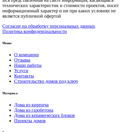
Вся представленная на сайте информация, касающаяся
технических характеристик и стоимости проектов, носит
информационный характер и ни при каких условиях не
является публичной офертой
Согласие на обработку персональных данных
Политика конфиденциальности
Меню:
О компании
Отзывы
Наши работы
Услуги
Контакты
Строительство домов под ключ
Материал:
Дома из кирпича
Дома из газобетона
Дома из керамических блоков
Проекты домов