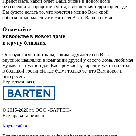
Представьте, какой будет Ваша жизнь в новом доме –
без соседей и городской суеты, своя личная территория, где
Вы будете делать то, что хочется именно Вам, свой
собственный маленький мир для Вас и Вашей семьи.
Отмечайте
новоселье в новом доме
в кругу близких
Оно будет именно таким, каким задумаете его Вы -
вкусные шашлыки в компании друзей у своего дома, любимая
музыка на нужной для Вас громкости, горячий ужин на столе
в большой гостиной, где будут только те, кто Вам дорог и
интересен.
Вернуться назад
© 2015-2026 гг.
ООО «БАРТЕН»
.
Все права защищены.
Карта сайта