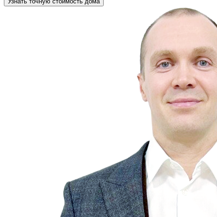
Узнать точную стоимость дома