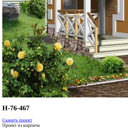
Н-76-467
Скачать проект
Проект из кирпича