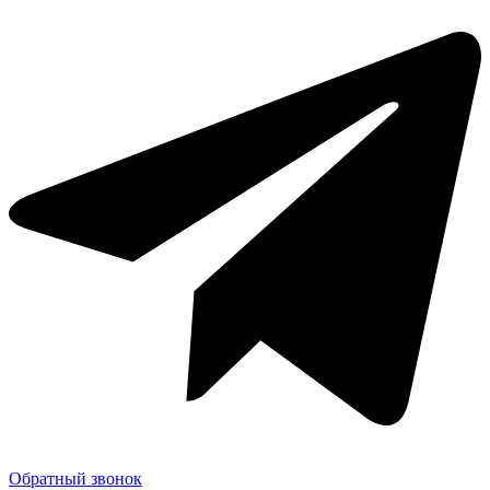
Обратный звонок