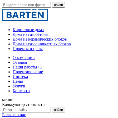
Кирпичные дома
Дома из газобетона
Дома из керамических блоков
Дома из газосиликатных блоков
Проекты и цены
О компании
Отзывы
Наши работы
+3
Проектирование
Ипотека
Цены
Услуги
Контакты
меню
Калькулятор стоимости
Больше о нас