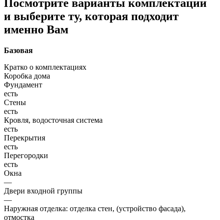
Посмотрите варианты комплектации
и выберите ту, которая подходит
именно Вам
Базовая
Кратко о комплектациях
Коробка дома
Фундамент
есть
Стены
есть
Кровля, водосточная система
есть
Перекрытия
есть
Перегородки
есть
Окна
—
Двери входной группы
—
Наружная отделка: отделка стен, (устройство фасада),
отмостка