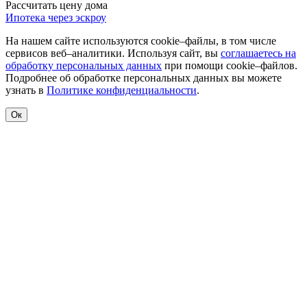
Рассчитать цену дома
Ипотека через эскроу
На нашем сайте используются cookie–файлы, в том числе
сервисов веб–аналитики. Используя сайт, вы
соглашаетесь на
обработку персональных данных
при помощи cookie–файлов.
Подробнее об обработке персональных данных вы можете
узнать в
Политике конфиденциальности
.
Ок