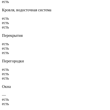
есть
Кровля, водосточная система
есть
есть
есть
Перекрытия
есть
есть
есть
Перегородки
есть
есть
есть
Окна
—
есть
есть