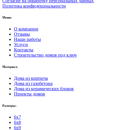
Согласие на обработку персональных данных
Политика конфиденциальности
Меню:
О компании
Отзывы
Наши работы
Услуги
Контакты
Строительство домов под ключ
Материал:
Дома из кирпича
Дома из газобетона
Дома из керамических блоков
Проекты домов
Размеры:
6x7
6x8
6x9