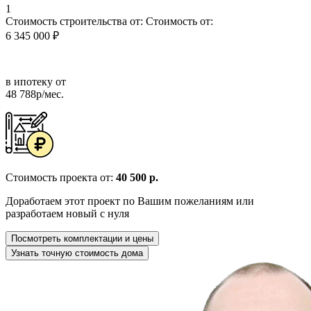
1
Стоимость строительства от:
Стоимость от:
6 345 000 ₽
в ипотеку от
48 788р/мес.
Стоимость проекта от:
40 500 р.
Доработаем этот проект по Вашим пожеланиям или
разработаем новый с нуля
Посмотреть комплектации и цены
Узнать точную стоимость дома