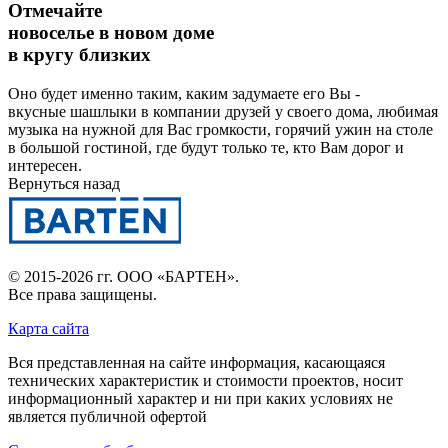
Отмечайте
новоселье в новом доме
в кругу близких
Оно будет именно таким, каким задумаете его Вы -
вкусные шашлыки в компании друзей у своего дома, любимая
музыка на нужной для Вас громкости, горячий ужин на столе
в большой гостиной, где будут только те, кто Вам дорог и
интересен.
Вернуться назад
© 2015-2026 гг.
ООО «БАРТЕН»
.
Все права защищены.
Карта сайта
Вся представленная на сайте информация, касающаяся
технических характеристик и стоимости проектов, носит
информационный характер и ни при каких условиях не
является публичной офертой