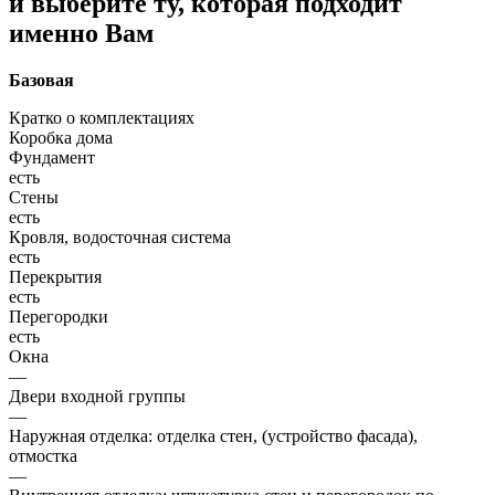
и выберите ту, которая подходит
именно Вам
Базовая
Кратко о комплектациях
Коробка дома
Фундамент
есть
Стены
есть
Кровля, водосточная система
есть
Перекрытия
есть
Перегородки
есть
Окна
—
Двери входной группы
—
Наружная отделка: отделка стен, (устройство фасада),
отмостка
—