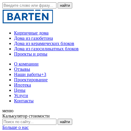
Кирпичные дома
Дома из газобетона
Дома из керамических блоков
Дома из газосиликатных блоков
Проекты и цены
О компании
Отзывы
Наши работы
+3
Проектирование
Ипотека
Цены
Услуги
Контакты
меню
Калькулятор стоимости
Больше о нас