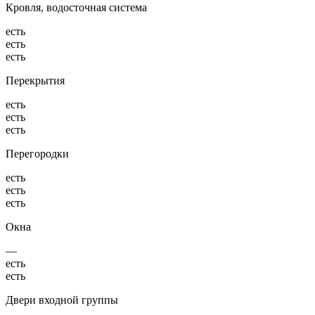
Кровля, водосточная система
есть
есть
есть
Перекрытия
есть
есть
есть
Перегородки
есть
есть
есть
Окна
—
есть
есть
Двери входной группы