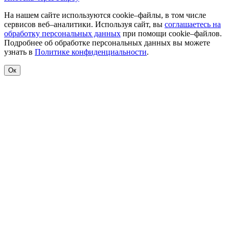
На нашем сайте используются cookie–файлы, в том числе
сервисов веб–аналитики. Используя сайт, вы
соглашаетесь на
обработку персональных данных
при помощи cookie–файлов.
Подробнее об обработке персональных данных вы можете
узнать в
Политике конфиденциальности
.
Ок