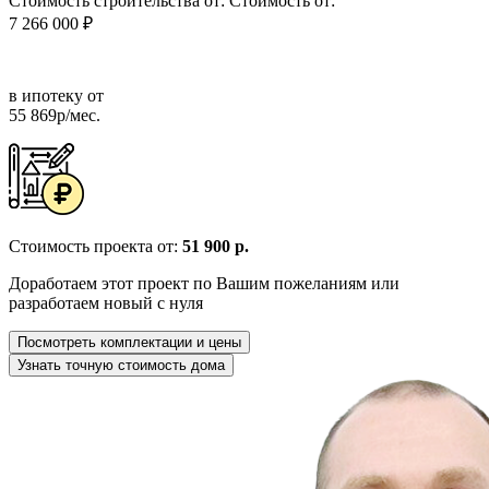
Стоимость строительства от:
Стоимость от:
7 266 000 ₽
в ипотеку от
55 869р/мес.
Стоимость проекта от:
51 900 р.
Доработаем этот проект по Вашим пожеланиям или
разработаем новый с нуля
Посмотреть комплектации и цены
Узнать точную стоимость дома