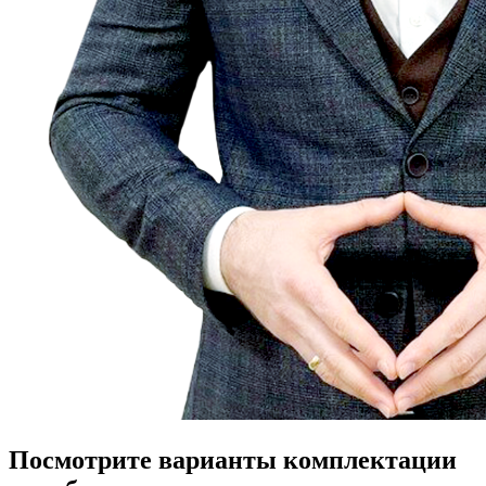
Посмотрите варианты комплектации