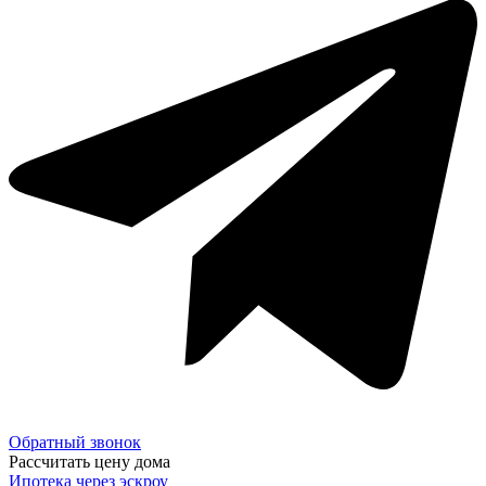
Обратный звонок
Рассчитать цену дома
Ипотека через эскроу