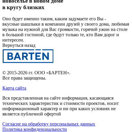
новоселье в новом доме
в кругу близких
Оно будет именно таким, каким задумаете его Вы -
вкусные шашлыки в компании друзей у своего дома, любимая
музыка на нужной для Вас громкости, горячий ужин на столе
в большой гостиной, где будут только те, кто Вам дорог и
интересен.
Вернуться назад
© 2015-2026 гг.
ООО «БАРТЕН»
.
Все права защищены.
Карта сайта
Вся представленная на сайте информация, касающаяся
технических характеристик и стоимости проектов, носит
информационный характер и ни при каких условиях не
является публичной офертой
Согласие на обработку персональных данных
Политика конфиденциальности