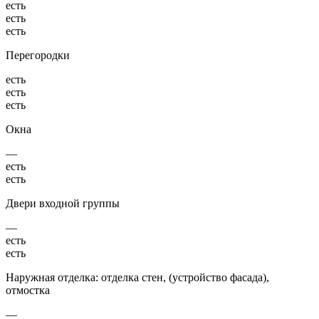
есть
есть
есть
Перегородки
есть
есть
есть
Окна
—
есть
есть
Двери входной группы
—
есть
есть
Наружная отделка: отделка стен, (устройство фасада),
отмостка
—