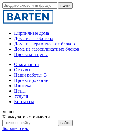
Кирпичные дома
Дома из газобетона
Дома из керамических блоков
Дома из газосиликатных блоков
Проекты и цены
О компании
Отзывы
Наши работы
+3
Проектирование
Ипотека
Цены
Услуги
Контакты
меню
Калькулятор стоимости
Больше о нас