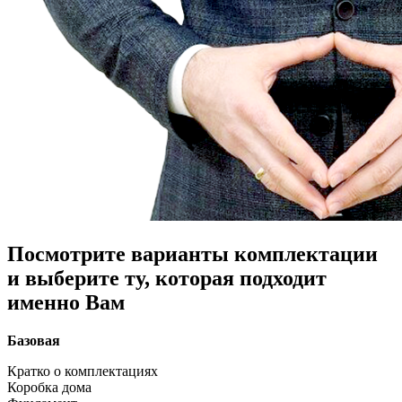
Посмотрите варианты комплектации
и выберите ту, которая подходит
именно Вам
Базовая
Кратко о комплектациях
Коробка дома