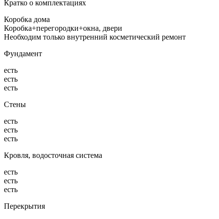
Кратко о комплектациях
Коробка дома
Коробка+перегородки+окна, двери
Необходим только внутренний косметический ремонт
Фундамент
есть
есть
есть
Стены
есть
есть
есть
Кровля, водосточная система
есть
есть
есть
Перекрытия