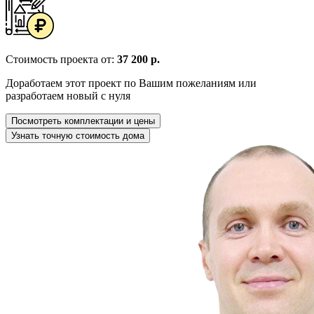
Стоимость проекта от:
37 200 р.
Доработаем этот проект по Вашим пожеланиям или
разработаем новый с нуля
Посмотреть комплектации и цены
Узнать точную стоимость дома