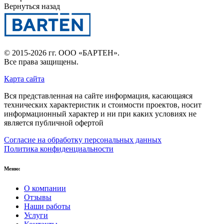
Вернуться назад
© 2015-2026 гг.
ООО «БАРТЕН»
.
Все права защищены.
Карта сайта
Вся представленная на сайте информация, касающаяся
технических характеристик и стоимости проектов, носит
информационный характер и ни при каких условиях не
является публичной офертой
Согласие на обработку персональных данных
Политика конфиденциальности
Меню:
О компании
Отзывы
Наши работы
Услуги