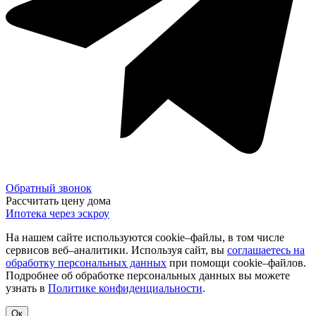
Обратный звонок
Рассчитать цену дома
Ипотека через эскроу
На нашем сайте используются cookie–файлы, в том числе
сервисов веб–аналитики. Используя сайт, вы
соглашаетесь на
обработку персональных данных
при помощи cookie–файлов.
Подробнее об обработке персональных данных вы можете
узнать в
Политике конфиденциальности
.
Ок