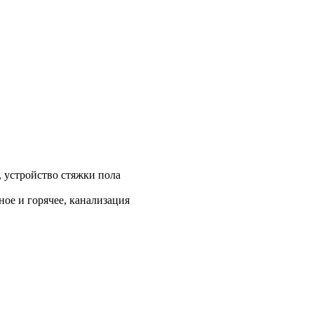
, устройство стяжки пола
ое и горячее, канализация