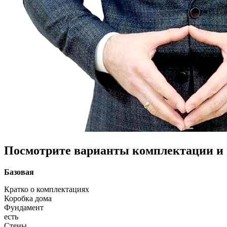
Посмотрите варианты комплектации и в
Базовая
Кратко о комплектациях
Коробка дома
Фундамент
есть
Стены