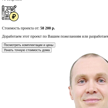
Стоимость проекта от:
58 200 р.
Доработаем этот проект по Вашим пожеланиям или разработае
Посмотреть комплектации и цены
Узнать точную стоимость дома