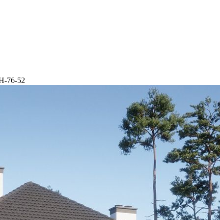
Н-76-52