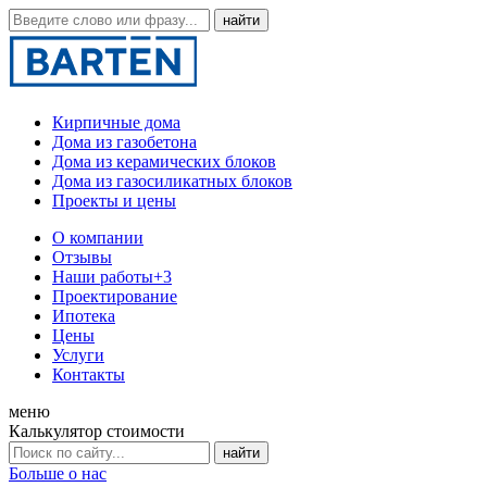
Кирпичные дома
Дома из газобетона
Дома из керамических блоков
Дома из газосиликатных блоков
Проекты и цены
О компании
Отзывы
Наши работы
+3
Проектирование
Ипотека
Цены
Услуги
Контакты
меню
Калькулятор стоимости
Больше о нас