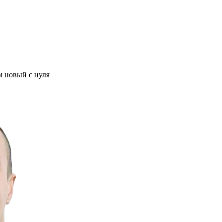
м новый с нуля