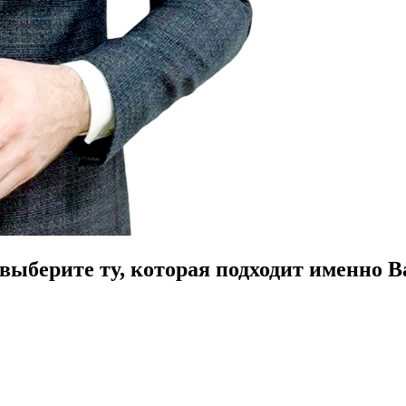
ыберите ту, которая подходит именно В