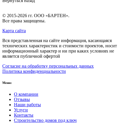
Вернуться назад
© 2015-2026 гг.
ООО «БАРТЕН»
.
Все права защищены.
Карта сайта
Вся представленная на сайте информация, касающаяся
технических характеристик и стоимости проектов, носит
информационный характер и ни при каких условиях не
является публичной офертой
Согласие на обработку персональных данных
Политика конфиденциальности
Меню:
О компании
Отзывы
Наши работы
Услуги
Контакты
Строительство домов под ключ