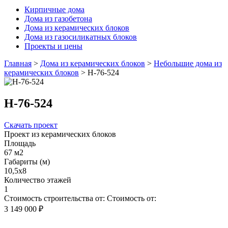
Кирпичные дома
Дома из газобетона
Дома из керамических блоков
Дома из газосиликатных блоков
Проекты и цены
Главная
>
Дома из керамических блоков
>
Небольшие дома из
керамических блоков
>
Н-76-524
Н-76-524
Скачать проект
Проект из керамических блоков
Площадь
67 м2
Габариты (м)
10,5х8
Количество этажей
1
Стоимость строительства от:
Стоимость от:
3 149 000 ₽