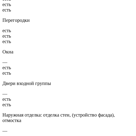
есть
есть
Перегородки
есть
есть
есть
Окна
—
есть
есть
Двери входной группы
—
есть
есть
Наружная отделка: отделка стен, (устройство фасада),
отмостка
—