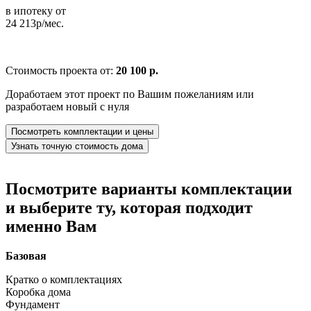
в ипотеку от
24 213р/мес.
Стоимость проекта от:
20 100 р.
Доработаем этот проект по Вашим пожеланиям или
разработаем новый с нуля
Посмотреть комплектации и цены
Узнать точную стоимость дома
Посмотрите варианты комплектации
и выберите ту, которая подходит
именно Вам
Базовая
Кратко о комплектациях
Коробка дома
Фундамент