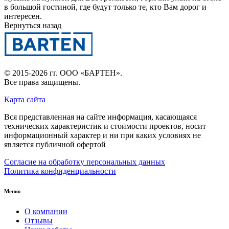
в большой гостиной, где будут только те, кто Вам дорог и
интересен.
Вернуться назад
© 2015-2026 гг.
ООО «БАРТЕН»
.
Все права защищены.
Карта сайта
Вся представленная на сайте информация, касающаяся
технических характеристик и стоимости проектов, носит
информационный характер и ни при каких условиях не
является публичной офертой
Согласие на обработку персональных данных
Политика конфиденциальности
Меню:
О компании
Отзывы