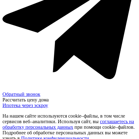
Обратный звонок
Рассчитать цену дома
Ипотека через эскроу
На нашем сайте используются cookie–файлы, в том числе
сервисов веб–аналитики. Используя сайт, вы
соглашаетесь на
обработку персональных данных
при помощи cookie–файлов.
Подробнее об обработке персональных данных вы можете
узнать в
Политике конфиденциальности
.