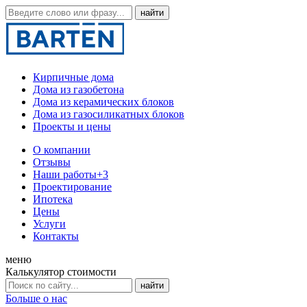
Кирпичные дома
Дома из газобетона
Дома из керамических блоков
Дома из газосиликатных блоков
Проекты и цены
О компании
Отзывы
Наши работы
+3
Проектирование
Ипотека
Цены
Услуги
Контакты
меню
Калькулятор стоимости
Больше о нас