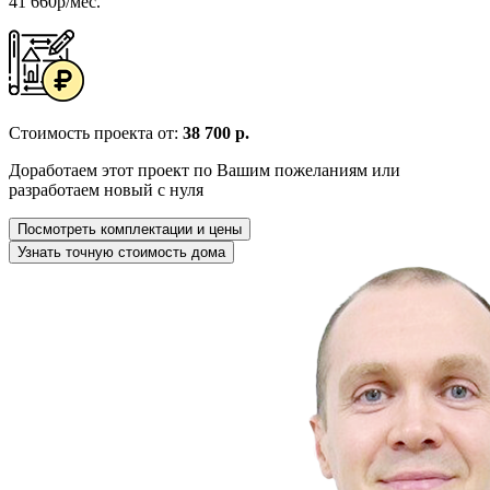
41 660р/мес.
Стоимость проекта от:
38 700 р.
Доработаем этот проект по Вашим пожеланиям или
разработаем новый с нуля
Посмотреть комплектации и цены
Узнать точную стоимость дома