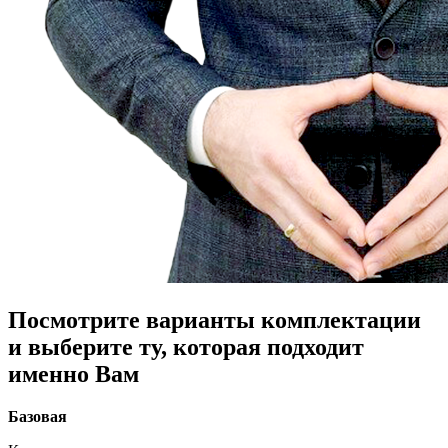
Посмотрите варианты комплектации
и выберите ту, которая подходит
именно Вам
Базовая