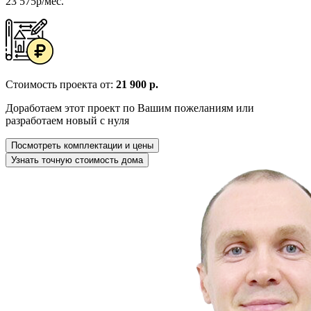
23 575р/мес.
Стоимость проекта от:
21 900 р.
Доработаем этот проект по Вашим пожеланиям или
разработаем новый с нуля
Посмотреть комплектации и цены
Узнать точную стоимость дома