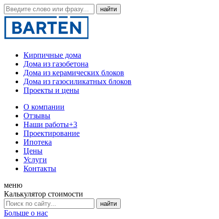
Кирпичные дома
Дома из газобетона
Дома из керамических блоков
Дома из газосиликатных блоков
Проекты и цены
О компании
Отзывы
Наши работы
+3
Проектирование
Ипотека
Цены
Услуги
Контакты
меню
Калькулятор стоимости
Больше о нас