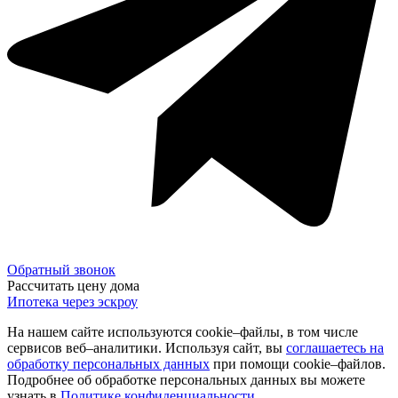
Обратный звонок
Рассчитать цену дома
Ипотека через эскроу
На нашем сайте используются cookie–файлы, в том числе
сервисов веб–аналитики. Используя сайт, вы
соглашаетесь на
обработку персональных данных
при помощи cookie–файлов.
Подробнее об обработке персональных данных вы можете
узнать в
Политике конфиденциальности
.