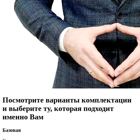
Посмотрите варианты комплектации
и выберите ту, которая подходит
именно Вам
Базовая