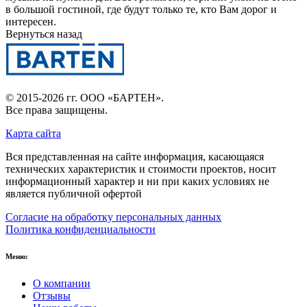
в большой гостиной, где будут только те, кто Вам дорог и
интересен.
Вернуться назад
© 2015-2026 гг.
ООО «БАРТЕН»
.
Все права защищены.
Карта сайта
Вся представленная на сайте информация, касающаяся
технических характеристик и стоимости проектов, носит
информационный характер и ни при каких условиях не
является публичной офертой
Согласие на обработку персональных данных
Политика конфиденциальности
Меню:
О компании
Отзывы