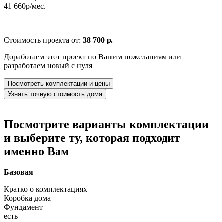
41 660р/мес.
Стоимость проекта от:
38 700 р.
Доработаем этот проект по Вашим пожеланиям или
разработаем новый с нуля
Посмотреть комплектации и цены
Узнать точную стоимость дома
Посмотрите варианты комплектации
и выберите ту, которая подходит
именно Вам
Базовая
Кратко о комплектациях
Коробка дома
Фундамент
есть