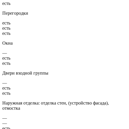
есть
Перегородки
есть
есть
есть
Окна
—
есть
есть
Двери входной группы
—
есть
есть
Наружная отделка: отделка стен, (устройство фасада),
отмостка
—
—
есть