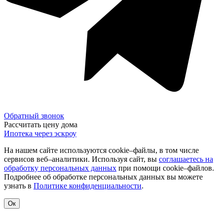
Обратный звонок
Рассчитать цену дома
Ипотека через эскроу
На нашем сайте используются cookie–файлы, в том числе
сервисов веб–аналитики. Используя сайт, вы
соглашаетесь на
обработку персональных данных
при помощи cookie–файлов.
Подробнее об обработке персональных данных вы можете
узнать в
Политике конфиденциальности
.
Ок