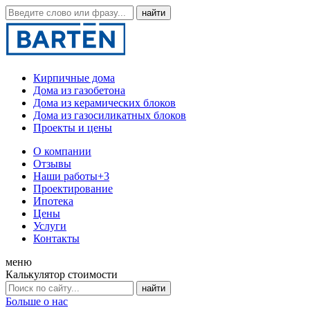
Кирпичные дома
Дома из газобетона
Дома из керамических блоков
Дома из газосиликатных блоков
Проекты и цены
О компании
Отзывы
Наши работы
+3
Проектирование
Ипотека
Цены
Услуги
Контакты
меню
Калькулятор стоимости
Больше о нас