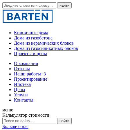
Кирпичные дома
Дома из газобетона
Дома из керамических блоков
Дома из газосиликатных блоков
Проекты и цены
О компании
Отзывы
Наши работы
+3
Проектирование
Ипотека
Цены
Услуги
Контакты
меню
Калькулятор стоимости
Больше о нас