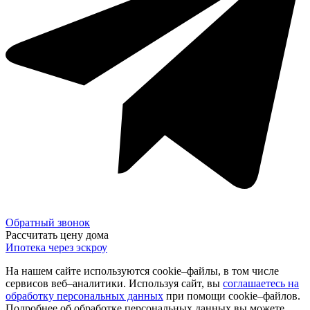
Обратный звонок
Рассчитать цену дома
Ипотека через эскроу
На нашем сайте используются cookie–файлы, в том числе
сервисов веб–аналитики. Используя сайт, вы
соглашаетесь на
обработку персональных данных
при помощи cookie–файлов.
Подробнее об обработке персональных данных вы можете