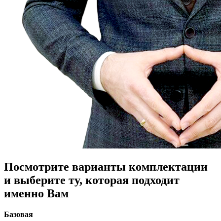
Посмотрите варианты комплектации
и выберите ту, которая подходит
именно Вам
Базовая