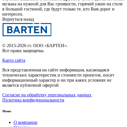
музыка на нужной для Вас громкости, горячий ужин на столе
в большой гостиной, где будут только те, кто Вам дорог и
интересен.
Вернуться назад
© 2015-2026 гг.
ООО «БАРТЕН»
.
Все права защищены.
Карта сайта
Вся представленная на сайте информация, касающаяся
технических характеристик и стоимости проектов, носит
информационный характер и ни при каких условиях не
является публичной офертой
Согласие на обработку персональных данных
Политика конфиденциальности
Меню:
О компании