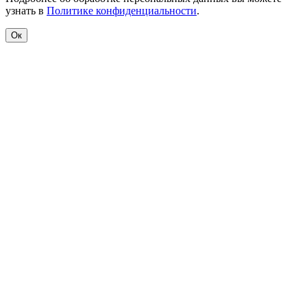
узнать в
Политике конфиденциальности
.
Ок