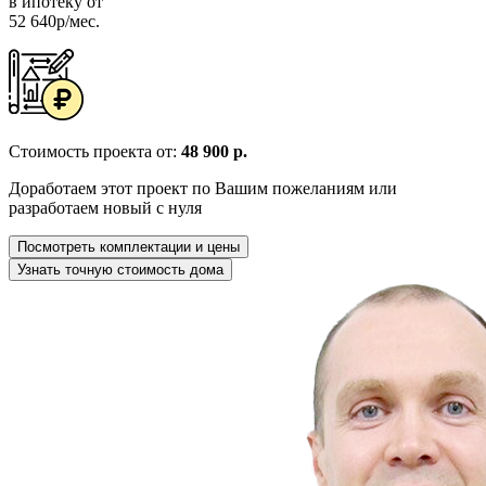
в ипотеку от
52 640р/мес.
Стоимость проекта от:
48 900 р.
Доработаем этот проект по Вашим пожеланиям или
разработаем новый с нуля
Посмотреть комплектации и цены
Узнать точную стоимость дома