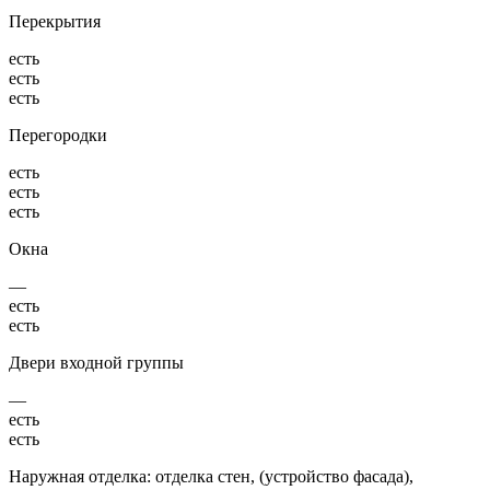
Перекрытия
есть
есть
есть
Перегородки
есть
есть
есть
Окна
—
есть
есть
Двери входной группы
—
есть
есть
Наружная отделка: отделка стен, (устройство фасада),