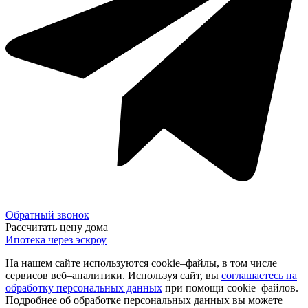
Обратный звонок
Рассчитать цену дома
Ипотека через эскроу
На нашем сайте используются cookie–файлы, в том числе
сервисов веб–аналитики. Используя сайт, вы
соглашаетесь на
обработку персональных данных
при помощи cookie–файлов.
Подробнее об обработке персональных данных вы можете