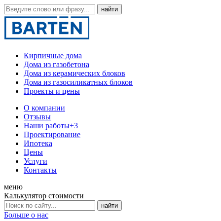
Кирпичные дома
Дома из газобетона
Дома из керамических блоков
Дома из газосиликатных блоков
Проекты и цены
О компании
Отзывы
Наши работы
+3
Проектирование
Ипотека
Цены
Услуги
Контакты
меню
Калькулятор стоимости
Больше о нас