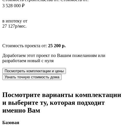
3 528 000 ₽
в ипотеку от
27 127р/мес.
Стоимость проекта от:
25 200 р.
Доработаем этот проект по Вашим пожеланиям или
разработаем новый с нуля
Посмотреть комплектации и цены
Узнать точную стоимость дома
Посмотрите варианты комплектации
и выберите ту, которая подходит
именно Вам
Базовая