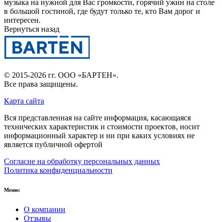
музыка на нужной для Вас громкости, горячий ужин на столе
в большой гостиной, где будут только те, кто Вам дорог и
интересен.
Вернуться назад
© 2015-2026 гг.
ООО «БАРТЕН»
.
Все права защищены.
Карта сайта
Вся представленная на сайте информация, касающаяся
технических характеристик и стоимости проектов, носит
информационный характер и ни при каких условиях не
является публичной офертой
Согласие на обработку персональных данных
Политика конфиденциальности
Меню:
О компании
Отзывы