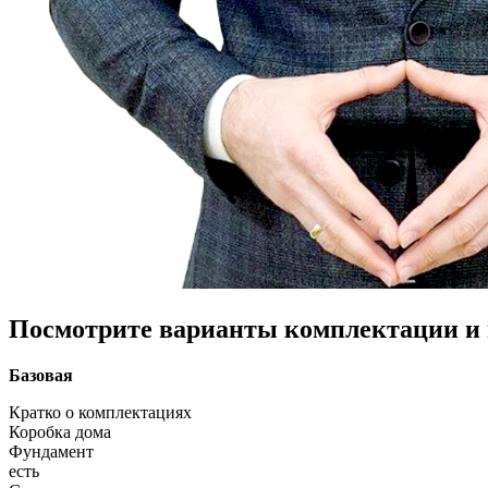
Посмотрите варианты комплектации и в
Базовая
Кратко о комплектациях
Коробка дома
Фундамент
есть