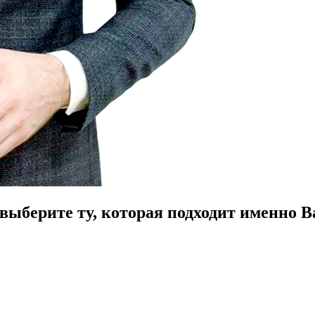
ыберите ту, которая подходит именно В