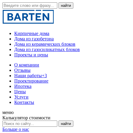
Кирпичные дома
Дома из газобетона
Дома из керамических блоков
Дома из газосиликатных блоков
Проекты и цены
О компании
Отзывы
Наши работы
+3
Проектирование
Ипотека
Цены
Услуги
Контакты
меню
Калькулятор стоимости
Больше о нас