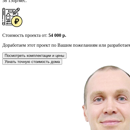
58 130р/мес.
Стоимость проекта от:
54 000 р.
Доработаем этот проект по Вашим пожеланиям или разработае
Посмотреть комплектации и цены
Узнать точную стоимость дома