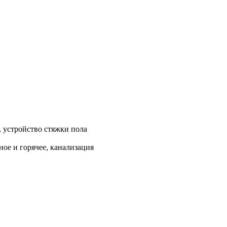
, устройство стяжки пола
ое и горячее, канализация