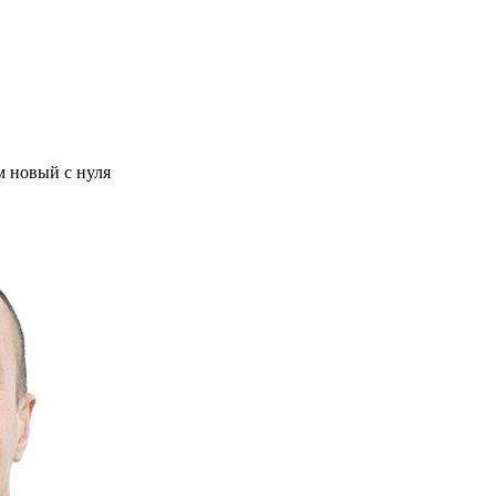
м новый с нуля