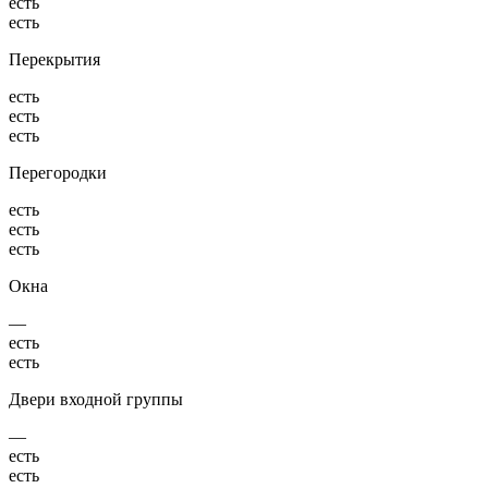
есть
есть
Перекрытия
есть
есть
есть
Перегородки
есть
есть
есть
Окна
—
есть
есть
Двери входной группы
—
есть
есть