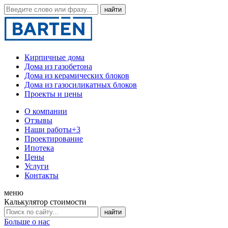
Кирпичные дома
Дома из газобетона
Дома из керамических блоков
Дома из газосиликатных блоков
Проекты и цены
О компании
Отзывы
Наши работы
+3
Проектирование
Ипотека
Цены
Услуги
Контакты
меню
Калькулятор стоимости
Больше о нас