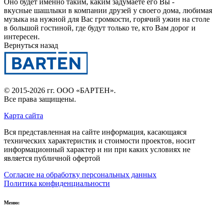
Оно будет именно таким, каким задумаете его Вы -
вкусные шашлыки в компании друзей у своего дома, любимая
музыка на нужной для Вас громкости, горячий ужин на столе
в большой гостиной, где будут только те, кто Вам дорог и
интересен.
Вернуться назад
© 2015-2026 гг.
ООО «БАРТЕН»
.
Все права защищены.
Карта сайта
Вся представленная на сайте информация, касающаяся
технических характеристик и стоимости проектов, носит
информационный характер и ни при каких условиях не
является публичной офертой
Согласие на обработку персональных данных
Политика конфиденциальности
Меню: