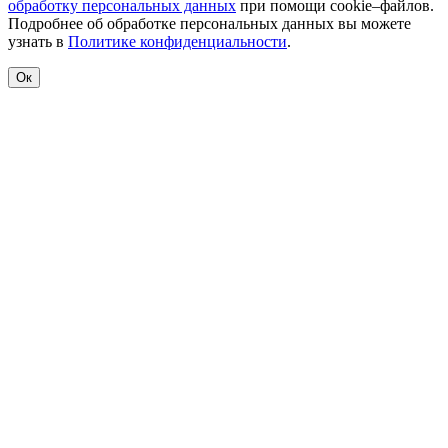
обработку персональных данных
при помощи cookie–файлов.
Подробнее об обработке персональных данных вы можете
узнать в
Политике конфиденциальности
.
Ок