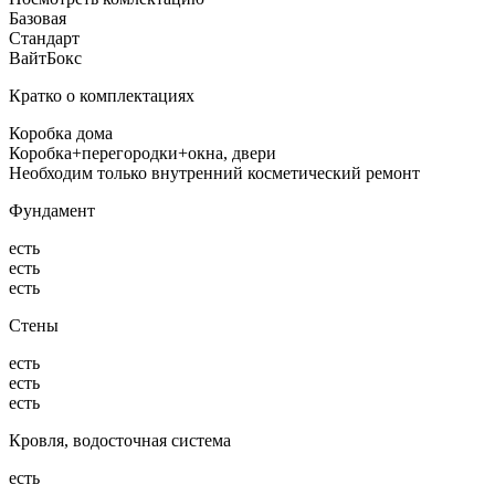
Базовая
Стандарт
ВайтБокс
Кратко о комплектациях
Коробка дома
Коробка+перегородки+окна, двери
Необходим только внутренний косметический ремонт
Фундамент
есть
есть
есть
Стены
есть
есть
есть
Кровля, водосточная система
есть