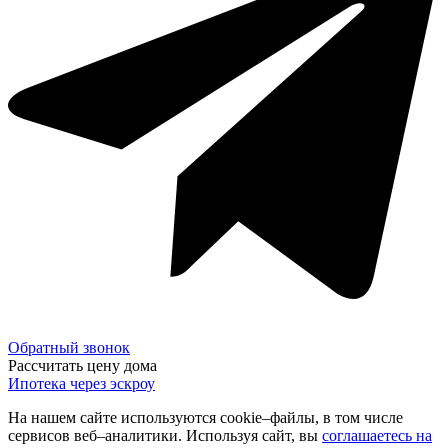
Обратный звонок
Рассчитать цену дома
Ипотека через эскроу
На нашем сайте используются cookie–файлы, в том числе
сервисов веб–аналитики. Используя сайт, вы
соглашаетесь на