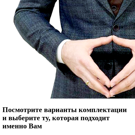
Посмотрите варианты комплектации
и выберите ту, которая подходит
именно Вам