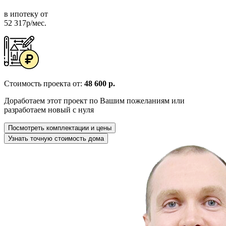
в ипотеку от
52 317р/мес.
Стоимость проекта от:
48 600 р.
Доработаем этот проект по Вашим пожеланиям или
разработаем новый с нуля
Посмотреть комплектации и цены
Узнать точную стоимость дома