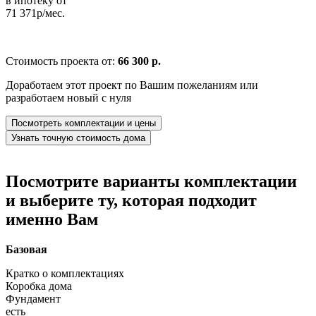
в ипотеку от
71 371р/мес.
Стоимость проекта от:
66 300 р.
Доработаем этот проект по Вашим пожеланиям или
разработаем новый с нуля
Посмотреть комплектации и цены
Узнать точную стоимость дома
Посмотрите варианты комплектации
и выберите ту, которая подходит
именно Вам
Базовая
Кратко о комплектациях
Коробка дома
Фундамент
есть