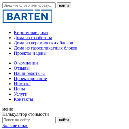
Кирпичные дома
Дома из газобетона
Дома из керамических блоков
Дома из газосиликатных блоков
Проекты и цены
О компании
Отзывы
Наши работы
+3
Проектирование
Ипотека
Цены
Услуги
Контакты
меню
Калькулятор стоимости
Больше о нас