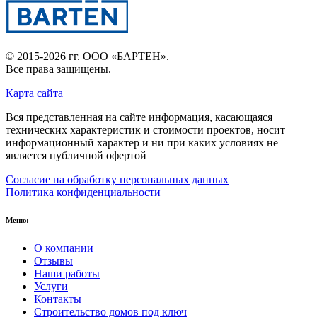
© 2015-2026 гг.
ООО «БАРТЕН»
.
Все права защищены.
Карта сайта
Вся представленная на сайте информация, касающаяся
технических характеристик и стоимости проектов, носит
информационный характер и ни при каких условиях не
является публичной офертой
Согласие на обработку персональных данных
Политика конфиденциальности
Меню:
О компании
Отзывы
Наши работы
Услуги
Контакты
Строительство домов под ключ