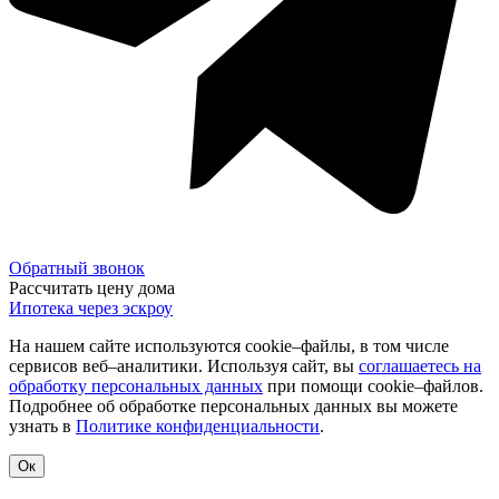
Обратный звонок
Рассчитать цену дома
Ипотека через эскроу
На нашем сайте используются cookie–файлы, в том числе
сервисов веб–аналитики. Используя сайт, вы
соглашаетесь на
обработку персональных данных
при помощи cookie–файлов.
Подробнее об обработке персональных данных вы можете
узнать в
Политике конфиденциальности
.
Ок