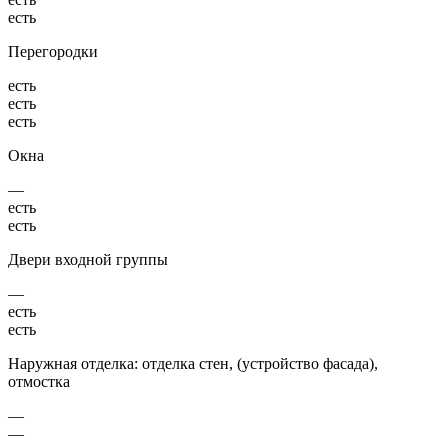
есть
Перегородки
есть
есть
есть
Окна
—
есть
есть
Двери входной группы
—
есть
есть
Наружная отделка: отделка стен, (устройство фасада),
отмостка
—
—