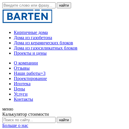
Кирпичные дома
Дома из газобетона
Дома из керамических блоков
Дома из газосиликатных блоков
Проекты и цены
О компании
Отзывы
Наши работы
+3
Проектирование
Ипотека
Цены
Услуги
Контакты
меню
Калькулятор стоимости
Больше о нас