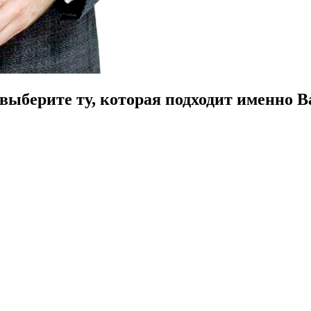
ыберите ту, которая подходит именно В