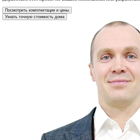
Посмотреть комплектации и цены
Узнать точную стоимость дома