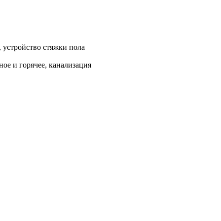
, устройство стяжки пола
ое и горячее, канализация