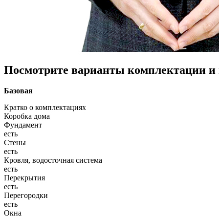
Посмотрите варианты комплектации и в
Базовая
Кратко о комплектациях
Коробка дома
Фундамент
есть
Стены
есть
Кровля, водосточная система
есть
Перекрытия
есть
Перегородки
есть
Окна