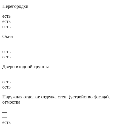
Перегородки
есть
есть
есть
Окна
—
есть
есть
Двери входной группы
—
есть
есть
Наружная отделка: отделка стен, (устройство фасада),
отмостка
—
—
есть