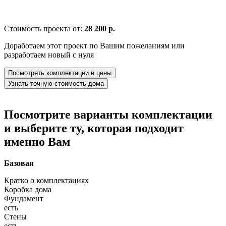
Стоимость проекта от:
28 200 р.
Доработаем этот проект по Вашим пожеланиям или
разработаем новый с нуля
Посмотреть комплектации и цены
Узнать точную стоимость дома
Посмотрите варианты комплектации
и выберите ту, которая подходит
именно Вам
Базовая
Кратко о комплектациях
Коробка дома
Фундамент
есть
Стены
есть