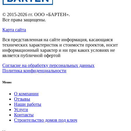
© 2015-2026 гг.
ООО «БАРТЕН»
.
Все права защищены.
Карта сайта
Вся представленная на сайте информация, касающаяся
технических характеристик и стоимости проектов, носит
информационный характер и ни при каких условиях не
является публичной офертой
Согласие на обработку персональных данных
Политика конфиденциальности
Меню:
О компании
Отзывы
Наши работы
Услуги
Контакты
Строительство домов под ключ