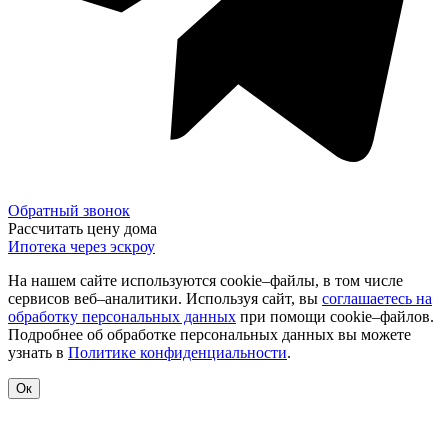
Обратный звонок
Рассчитать цену дома
Ипотека через эскроу
На нашем сайте используются cookie–файлы, в том числе
сервисов веб–аналитики. Используя сайт, вы
соглашаетесь на
обработку персональных данных
при помощи cookie–файлов.
Подробнее об обработке персональных данных вы можете
узнать в
Политике конфиденциальности
.
Ок