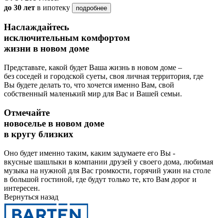
до 30 лет
в ипотеку
подробнее
Наслаждайтесь
исключительным комфортом
жизни в новом доме
Представьте, какой будет Ваша жизнь в новом доме –
без соседей и городской суеты, своя личная территория, где
Вы будете делать то, что хочется именно Вам, свой
собственный маленький мир для Вас и Вашей семьи.
Отмечайте
новоселье в новом доме
в кругу близких
Оно будет именно таким, каким задумаете его Вы -
вкусные шашлыки в компании друзей у своего дома, любимая
музыка на нужной для Вас громкости, горячий ужин на столе
в большой гостиной, где будут только те, кто Вам дорог и
интересен.
Вернуться назад