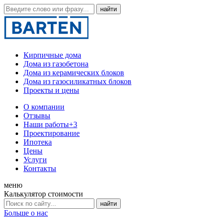
Кирпичные дома
Дома из газобетона
Дома из керамических блоков
Дома из газосиликатных блоков
Проекты и цены
О компании
Отзывы
Наши работы
+3
Проектирование
Ипотека
Цены
Услуги
Контакты
меню
Калькулятор стоимости
Больше о нас