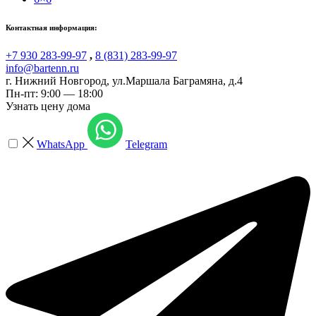
Контактная информация:
+7 930 283-99-97
,
8 (831) 283-99-97
info@bartenn.ru
г. Нижний Новгород
,
ул.Маршала Баграмяна, д.4
Пн-пт: 9:00 — 18:00
Узнать цену дома
WhatsApp
Telegram