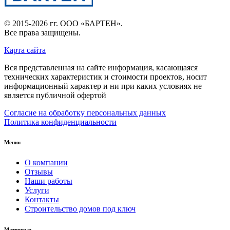
© 2015-2026 гг.
ООО «БАРТЕН»
.
Все права защищены.
Карта сайта
Вся представленная на сайте информация, касающаяся
технических характеристик и стоимости проектов, носит
информационный характер и ни при каких условиях не
является публичной офертой
Согласие на обработку персональных данных
Политика конфиденциальности
Меню:
О компании
Отзывы
Наши работы
Услуги
Контакты
Строительство домов под ключ
Материал: