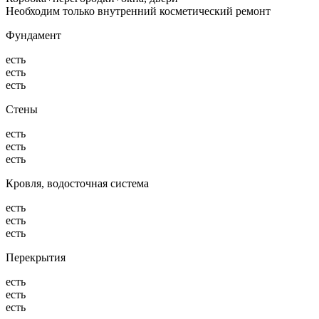
Необходим только внутренний косметический ремонт
Фундамент
есть
есть
есть
Стены
есть
есть
есть
Кровля, водосточная система
есть
есть
есть
Перекрытия
есть
есть
есть