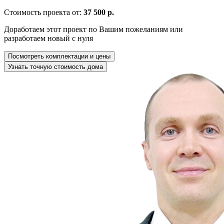
Стоимость проекта от:
37 500 р.
Доработаем этот проект по Вашим пожеланиям или
разработаем новый с нуля
Посмотреть комплектации и цены
Узнать точную стоимость дома