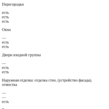
Перегородки
есть
есть
есть
Окна
—
есть
есть
Двери входной группы
—
есть
есть
Наружная отделка: отделка стен, (устройство фасада),
отмостка
—
—
есть