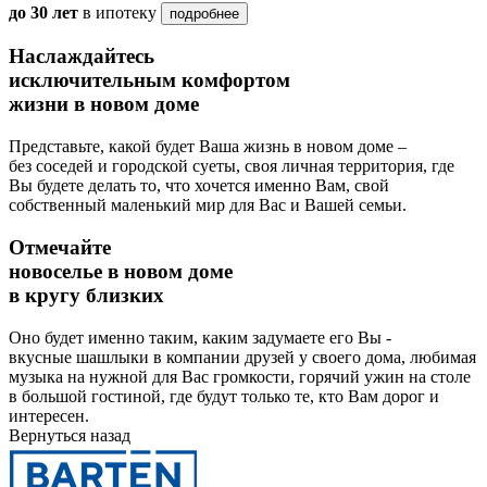
до 30 лет
в ипотеку
подробнее
Наслаждайтесь
исключительным комфортом
жизни в новом доме
Представьте, какой будет Ваша жизнь в новом доме –
без соседей и городской суеты, своя личная территория, где
Вы будете делать то, что хочется именно Вам, свой
собственный маленький мир для Вас и Вашей семьи.
Отмечайте
новоселье в новом доме
в кругу близких
Оно будет именно таким, каким задумаете его Вы -
вкусные шашлыки в компании друзей у своего дома, любимая
музыка на нужной для Вас громкости, горячий ужин на столе
в большой гостиной, где будут только те, кто Вам дорог и
интересен.
Вернуться назад