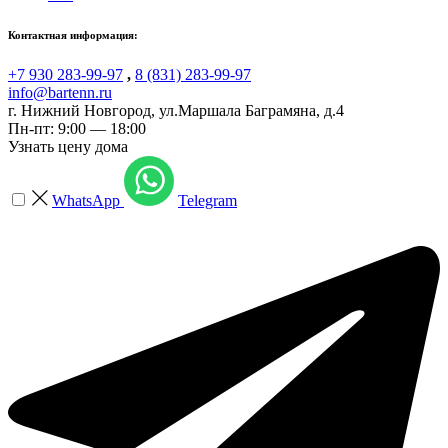
Контактная информация:
+7 930 283-99-97
,
8 (831) 283-99-97
info@bartenn.ru
г. Нижний Новгород
,
ул.Маршала Баграмяна, д.4
Пн-пт: 9:00 — 18:00
Узнать цену дома
WhatsApp
Telegram