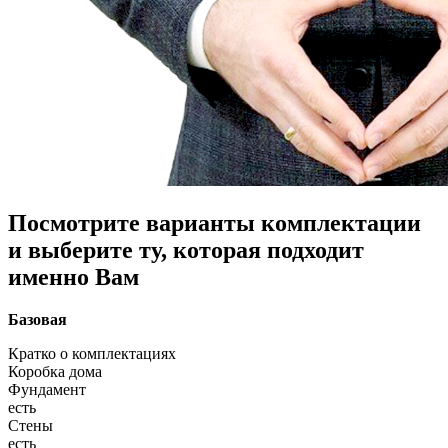
Посмотрите варианты комплектации
и выберите ту, которая подходит
именно Вам
Базовая
Кратко о комплектациях
Коробка дома
Фундамент
есть
Стены
есть