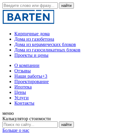
Кирпичные дома
Дома из газобетона
Дома из керамических блоков
Дома из газосиликатных блоков
Проекты и цены
О компании
Отзывы
Наши работы
+3
Проектирование
Ипотека
Цены
Услуги
Контакты
меню
Калькулятор стоимости
Больше о нас