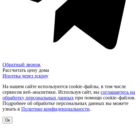
Обратный звонок
Рассчитать цену дома
Ипотека через эскроу
На нашем сайте используются cookie–файлы, в том числе
сервисов веб–аналитики. Используя сайт, вы
соглашаетесь на
обработку персональных данных
при помощи cookie–файлов.
Подробнее об обработке персональных данных вы можете
узнать в
Политике конфиденциальности
.
Ок