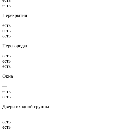
есть
есть
Перекрытия
есть
есть
есть
Перегородки
есть
есть
есть
Окна
—
есть
есть
Двери входной группы
—
есть
есть