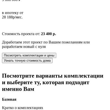
в ипотеку от
28 188р/мес.
Стоимость проекта от:
23 400 р.
Доработаем этот проект по Вашим пожеланиям или
разработаем новый с нуля
Посмотреть комплектации и цены
Узнать точную стоимость дома
Посмотрите варианты комплектации
и выберите ту, которая подходит
именно Вам
Базовая
Кратко о комплектациях