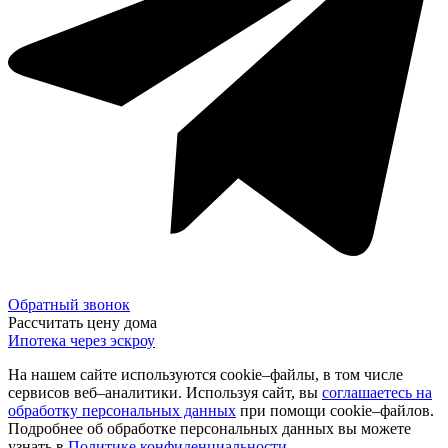
Обратный звонок
Рассчитать цену дома
Ипотека через эскроу
На нашем сайте используются cookie–файлы, в том числе
сервисов веб–аналитики. Используя сайт, вы
соглашаетесь на
обработку персональных данных
при помощи cookie–файлов.
Подробнее об обработке персональных данных вы можете
узнать в
Политике конфиденциальности
.