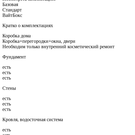
Базовая
Стандарт
ВайтБокс
Кратко о комплектациях
Коробка дома
Коробка+перегородки+окна, двери
Необходим только внутренний косметический ремонт
Фундамент
есть
есть
есть
Стены
есть
есть
есть
Кровля, водосточная система
есть