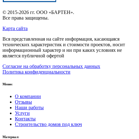
© 2015-2026 гг.
ООО «БАРТЕН»
.
Все права защищены.
Карта сайта
Вся представленная на сайте информация, касающаяся
технических характеристик и стоимости проектов, носит
информационный характер и ни при каких условиях не
является публичной офертой
Согласие на обработку персональных данных
Политика конфиденциальности
Меню:
О компании
Отзывы
Наши работы
Услуги
Контакты
Строительство домов под ключ
Материал: