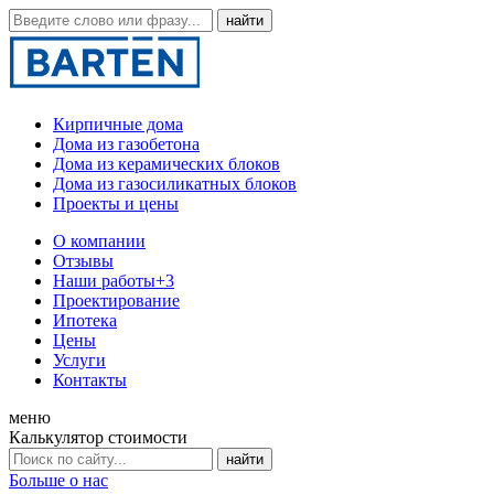
Кирпичные дома
Дома из газобетона
Дома из керамических блоков
Дома из газосиликатных блоков
Проекты и цены
О компании
Отзывы
Наши работы
+3
Проектирование
Ипотека
Цены
Услуги
Контакты
меню
Калькулятор стоимости
Больше о нас