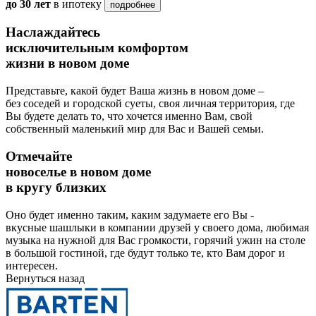
до 30 лет
в ипотеку
подробнее
Наслаждайтесь
исключительным комфортом
жизни в новом доме
Представьте, какой будет Ваша жизнь в новом доме –
без соседей и городской суеты, своя личная территория, где
Вы будете делать то, что хочется именно Вам, свой
собственный маленький мир для Вас и Вашей семьи.
Отмечайте
новоселье в новом доме
в кругу близких
Оно будет именно таким, каким задумаете его Вы -
вкусные шашлыки в компании друзей у своего дома, любимая
музыка на нужной для Вас громкости, горячий ужин на столе
в большой гостиной, где будут только те, кто Вам дорог и
интересен.
Вернуться назад