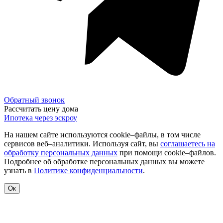
Обратный звонок
Рассчитать цену дома
Ипотека через эскроу
На нашем сайте используются cookie–файлы, в том числе
сервисов веб–аналитики. Используя сайт, вы
соглашаетесь на
обработку персональных данных
при помощи cookie–файлов.
Подробнее об обработке персональных данных вы можете
узнать в
Политике конфиденциальности
.
Ок