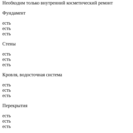
Необходим только внутренний косметический ремонт
Фундамент
есть
есть
есть
Стены
есть
есть
есть
Кровля, водосточная система
есть
есть
есть
Перекрытия
есть
есть
есть