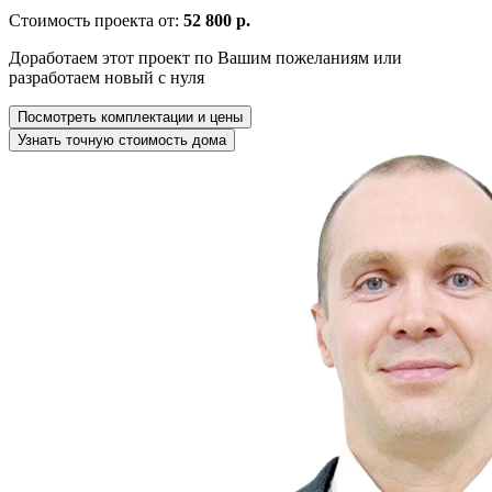
Стоимость проекта от:
52 800 р.
Доработаем этот проект по Вашим пожеланиям или
разработаем новый с нуля
Посмотреть комплектации и цены
Узнать точную стоимость дома