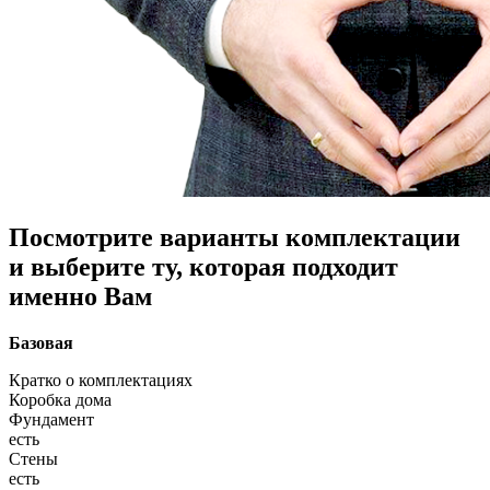
Посмотрите варианты комплектации
и выберите ту, которая подходит
именно Вам
Базовая
Кратко о комплектациях
Коробка дома
Фундамент
есть
Стены
есть