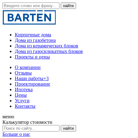
Кирпичные дома
Дома из газобетона
Дома из керамических блоков
Дома из газосиликатных блоков
Проекты и цены
О компании
Отзывы
Наши работы
+3
Проектирование
Ипотека
Цены
Услуги
Контакты
меню
Калькулятор стоимости
Больше о нас