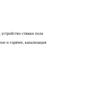
, устройство стяжки пола
ое и горячее, канализация