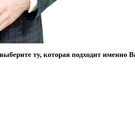
ыберите ту, которая подходит именно В