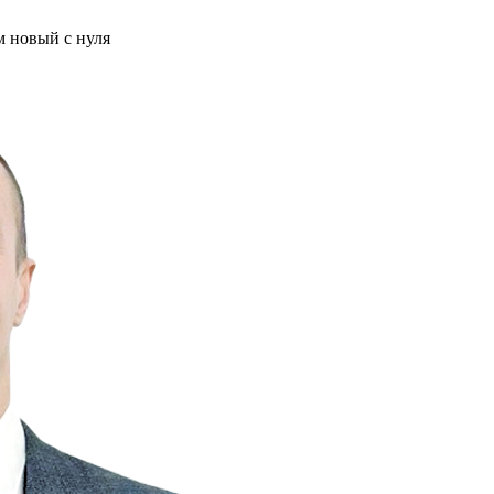
м новый с нуля