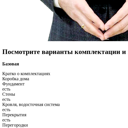
Посмотрите варианты комплектации и в
Базовая
Кратко о комплектациях
Коробка дома
Фундамент
есть
Стены
есть
Кровля, водосточная система
есть
Перекрытия
есть
Перегородки