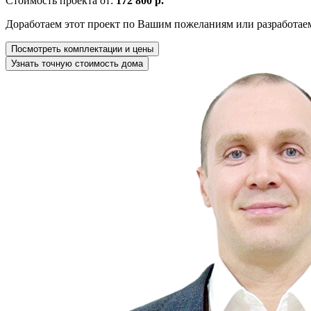
Стоимость проекта от:
172 800 р.
Доработаем этот проект по Вашим пожеланиям или разработае
Посмотреть комплектации и цены
Узнать точную стоимость дома