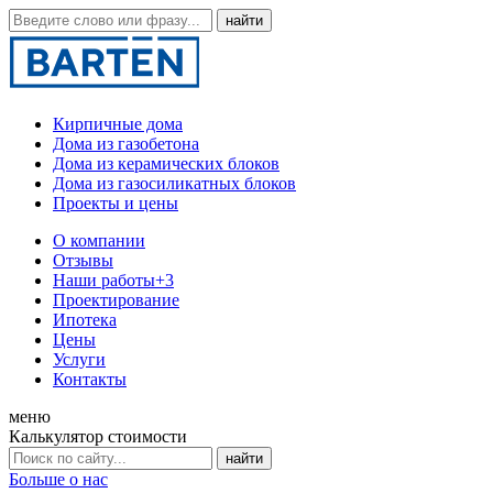
Кирпичные дома
Дома из газобетона
Дома из керамических блоков
Дома из газосиликатных блоков
Проекты и цены
О компании
Отзывы
Наши работы
+3
Проектирование
Ипотека
Цены
Услуги
Контакты
меню
Калькулятор стоимости
Больше о нас