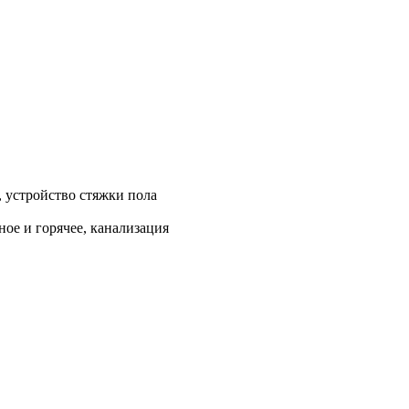
, устройство стяжки пола
ое и горячее, канализация