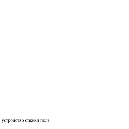
, устройство стяжки пола