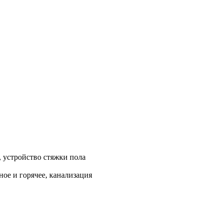
, устройство стяжки пола
ое и горячее, канализация