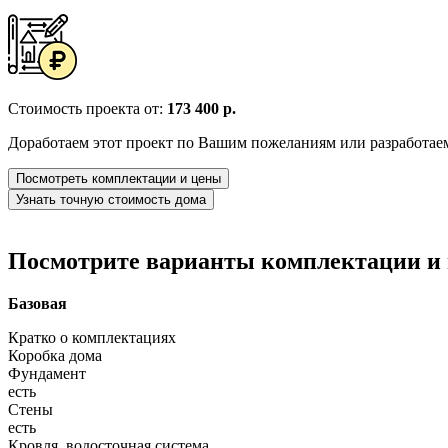
Стоимость проекта от:
173 400 р.
Доработаем этот проект по Вашим пожеланиям или разработае
Посмотреть комплектации и цены
Узнать точную стоимость дома
Посмотрите варианты комплектации и в
Базовая
Кратко о комплектациях
Коробка дома
Фундамент
есть
Стены
есть
Кровля, водосточная система