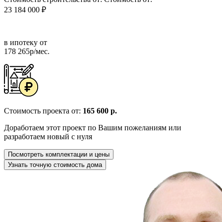
23 184 000 ₽
в ипотеку от
178 265р/мес.
Стоимость проекта от:
165 600 р.
Доработаем этот проект по Вашим пожеланиям или
разработаем новый с нуля
Посмотреть комплектации и цены
Узнать точную стоимость дома