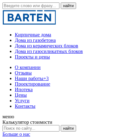
Кирпичные дома
Дома из газобетона
Дома из керамических блоков
Дома из газосиликатных блоков
Проекты и цены
О компании
Отзывы
Наши работы
+3
Проектирование
Ипотека
Цены
Услуги
Контакты
меню
Калькулятор стоимости
Больше о нас