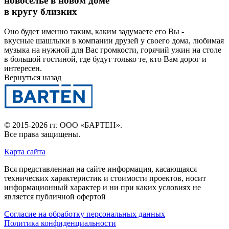
новоселье в новом доме
в кругу близких
Оно будет именно таким, каким задумаете его Вы -
вкусные шашлыки в компании друзей у своего дома, любимая
музыка на нужной для Вас громкости, горячий ужин на столе
в большой гостиной, где будут только те, кто Вам дорог и
интересен.
Вернуться назад
© 2015-2026 гг.
ООО «БАРТЕН»
.
Все права защищены.
Карта сайта
Вся представленная на сайте информация, касающаяся
технических характеристик и стоимости проектов, носит
информационный характер и ни при каких условиях не
является публичной офертой
Согласие на обработку персональных данных
Политика конфиденциальности