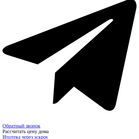
Обратный звонок
Рассчитать цену дома
Ипотека через эскроу