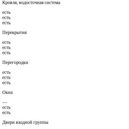
Кровля, водосточная система
есть
есть
есть
Перекрытия
есть
есть
есть
Перегородки
есть
есть
есть
Окна
—
есть
есть
Двери входной группы