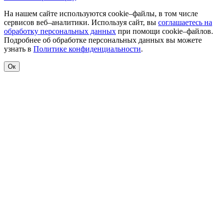
На нашем сайте используются cookie–файлы, в том числе
сервисов веб–аналитики. Используя сайт, вы
соглашаетесь на
обработку персональных данных
при помощи cookie–файлов.
Подробнее об обработке персональных данных вы можете
узнать в
Политике конфиденциальности
.
Ок