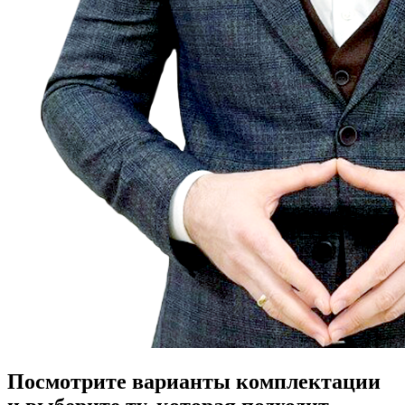
Посмотрите варианты комплектации