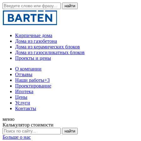
Кирпичные дома
Дома из газобетона
Дома из керамических блоков
Дома из газосиликатных блоков
Проекты и цены
О компании
Отзывы
Наши работы
+3
Проектирование
Ипотека
Цены
Услуги
Контакты
меню
Калькулятор стоимости
Больше о нас