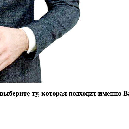
ыберите ту, которая подходит именно В