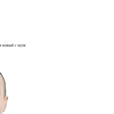
м новый с нуля