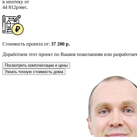
в ипотеку от
44 812р/мес.
Стоимость проекта от:
37 200 р.
Доработаем этот проект по Вашим пожеланиям или разработае
Посмотреть комплектации и цены
Узнать точную стоимость дома