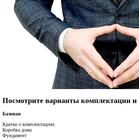
Посмотрите варианты комплектации и в
Базовая
Кратко о комплектациях
Коробка дома
Фундамент