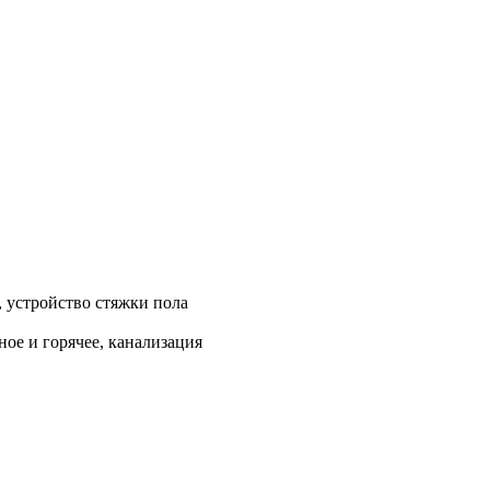
, устройство стяжки пола
ое и горячее, канализация