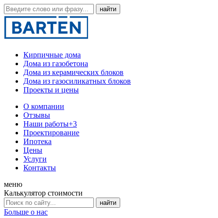
Кирпичные дома
Дома из газобетона
Дома из керамических блоков
Дома из газосиликатных блоков
Проекты и цены
О компании
Отзывы
Наши работы
+3
Проектирование
Ипотека
Цены
Услуги
Контакты
меню
Калькулятор стоимости
Больше о нас