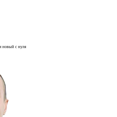
м новый с нуля