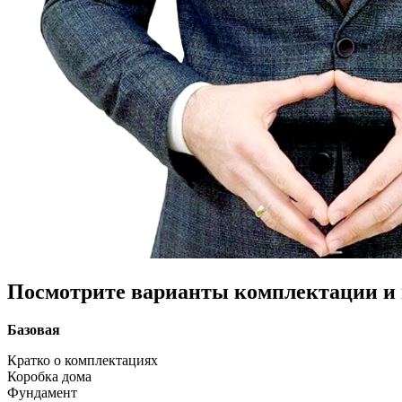
Посмотрите варианты комплектации и в
Базовая
Кратко о комплектациях
Коробка дома
Фундамент