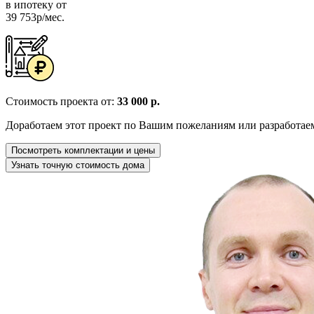
в ипотеку от
39 753р/мес.
Стоимость проекта от:
33 000 р.
Доработаем этот проект по Вашим пожеланиям или разработае
Посмотреть комплектации и цены
Узнать точную стоимость дома