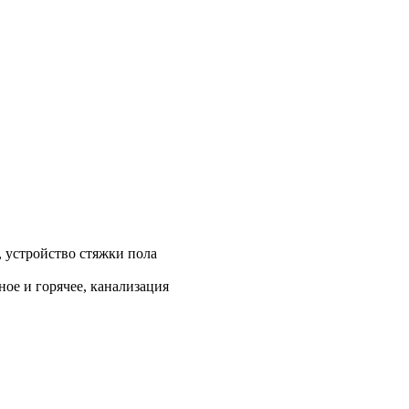
, устройство стяжки пола
ое и горячее, канализация