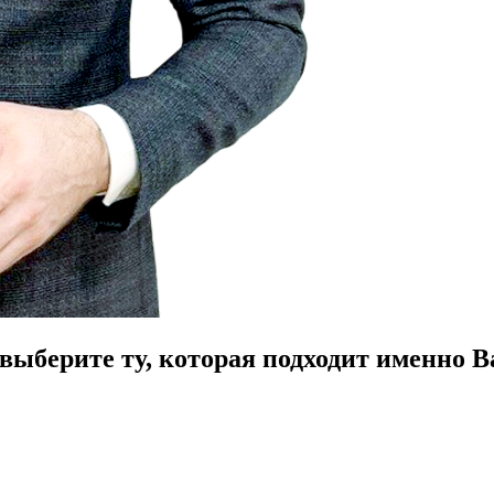
ыберите ту, которая подходит именно В