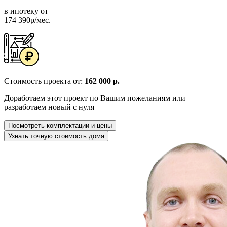
в ипотеку от
174 390р/мес.
Стоимость проекта от:
162 000 р.
Доработаем этот проект по Вашим пожеланиям или
разработаем новый с нуля
Посмотреть комплектации и цены
Узнать точную стоимость дома