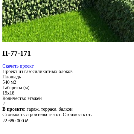
П-77-171
Скачать проект
Проект из газосиликатных блоков
Площадь
540 м2
Габариты (м)
15x18
Количество этажей
2
В проекте:
гараж, терраса, балкон
Стоимость строительства от:
Стоимость от:
22 680 000 ₽