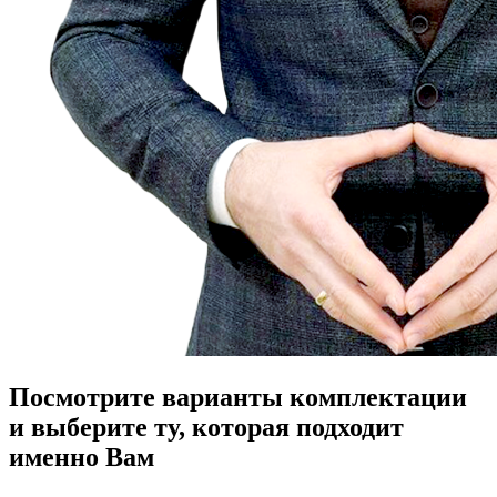
Посмотрите варианты комплектации
и выберите ту, которая подходит
именно Вам