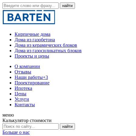
Кирпичные дома
Дома из газобетона
Дома из керамических блоков
Дома из газосиликатных блоков
Проекты и цены
О компании
Отзывы
Наши работы
+3
Проектирование
Ипотека
Цены
Услуги
Контакты
меню
Калькулятор стоимости
Больше о нас