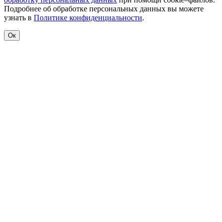
Подробнее об обработке персональных данных вы можете
узнать в
Политике конфиденциальности
.
Ок