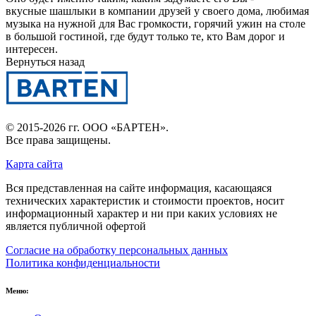
вкусные шашлыки в компании друзей у своего дома, любимая
музыка на нужной для Вас громкости, горячий ужин на столе
в большой гостиной, где будут только те, кто Вам дорог и
интересен.
Вернуться назад
© 2015-2026 гг.
ООО «БАРТЕН»
.
Все права защищены.
Карта сайта
Вся представленная на сайте информация, касающаяся
технических характеристик и стоимости проектов, носит
информационный характер и ни при каких условиях не
является публичной офертой
Согласие на обработку персональных данных
Политика конфиденциальности
Меню: