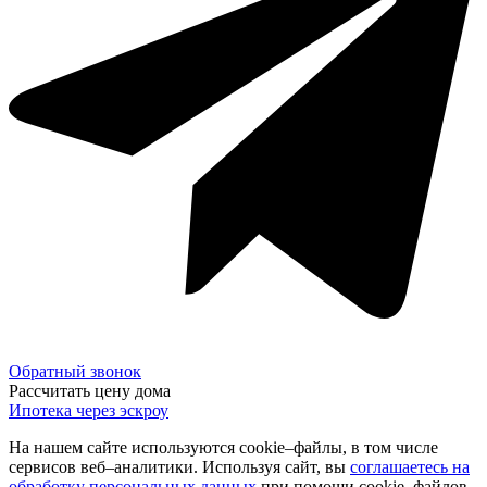
Обратный звонок
Рассчитать цену дома
Ипотека через эскроу
На нашем сайте используются cookie–файлы, в том числе
сервисов веб–аналитики. Используя сайт, вы
соглашаетесь на
обработку персональных данных
при помощи cookie–файлов.