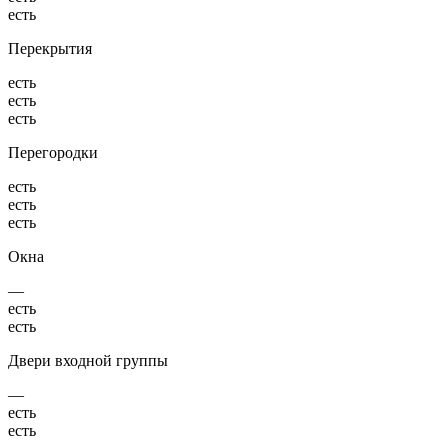
есть
Перекрытия
есть
есть
есть
Перегородки
есть
есть
есть
Окна
—
есть
есть
Двери входной группы
—
есть
есть