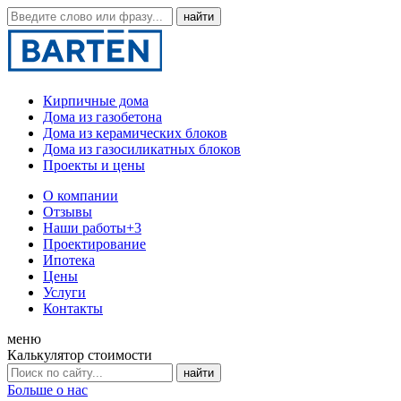
Кирпичные дома
Дома из газобетона
Дома из керамических блоков
Дома из газосиликатных блоков
Проекты и цены
О компании
Отзывы
Наши работы
+3
Проектирование
Ипотека
Цены
Услуги
Контакты
меню
Калькулятор стоимости
Больше о нас