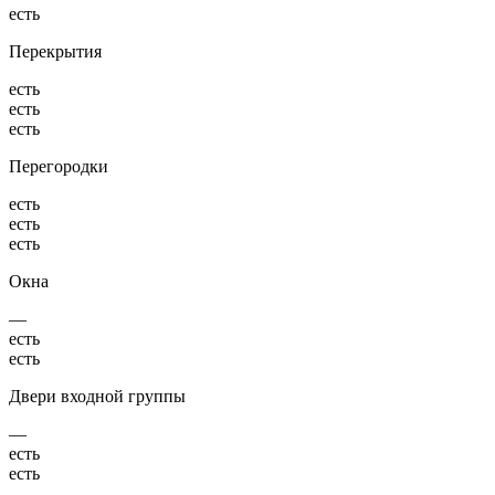
есть
Перекрытия
есть
есть
есть
Перегородки
есть
есть
есть
Окна
—
есть
есть
Двери входной группы
—
есть
есть