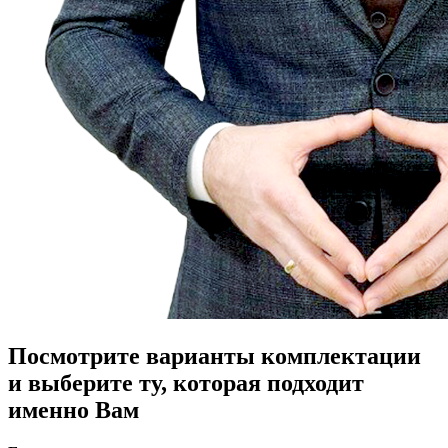
Посмотрите варианты комплектации
и выберите ту, которая подходит
именно Вам