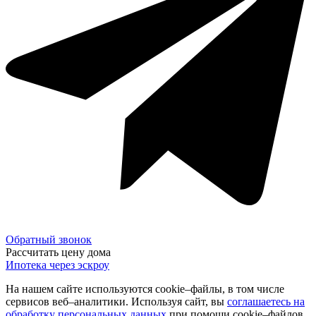
Обратный звонок
Рассчитать цену дома
Ипотека через эскроу
На нашем сайте используются cookie–файлы, в том числе
сервисов веб–аналитики. Используя сайт, вы
соглашаетесь на
обработку персональных данных
при помощи cookie–файлов.