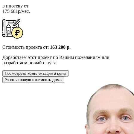
в ипотеку от
175 681р/мес.
Стоимость проекта от:
163 200 р.
Доработаем этот проект по Вашим пожеланиям или
разработаем новый с нуля
Посмотреть комплектации и цены
Узнать точную стоимость дома