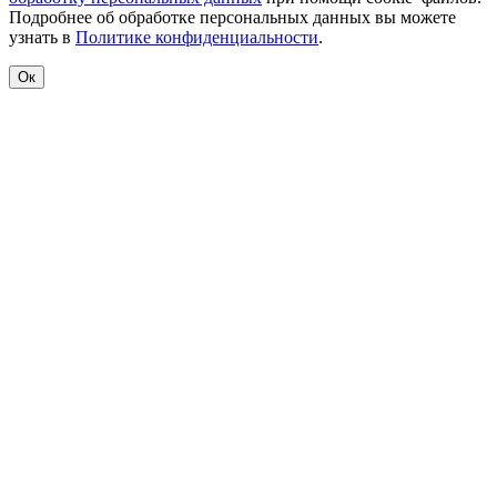
Подробнее об обработке персональных данных вы можете
узнать в
Политике конфиденциальности
.
Ок