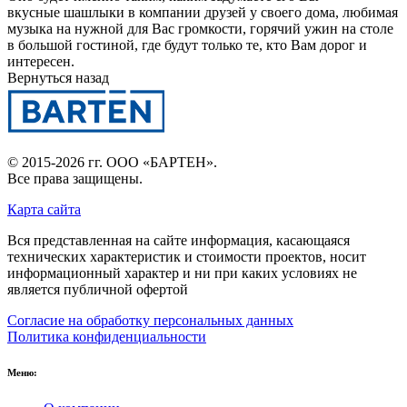
вкусные шашлыки в компании друзей у своего дома, любимая
музыка на нужной для Вас громкости, горячий ужин на столе
в большой гостиной, где будут только те, кто Вам дорог и
интересен.
Вернуться назад
© 2015-2026 гг.
ООО «БАРТЕН»
.
Все права защищены.
Карта сайта
Вся представленная на сайте информация, касающаяся
технических характеристик и стоимости проектов, носит
информационный характер и ни при каких условиях не
является публичной офертой
Согласие на обработку персональных данных
Политика конфиденциальности
Меню: