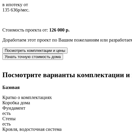
в ипотеку от
135 636р/мес.
Стоимость проекта от:
126 000 р.
Доработаем этот проект по Вашим пожеланиям или разработае
Посмотреть комплектации и цены
Узнать точную стоимость дома
Посмотрите варианты комплектации и в
Базовая
Кратко о комплектациях
Коробка дома
Фундамент
есть
Стены
есть
Кровля, водосточная система