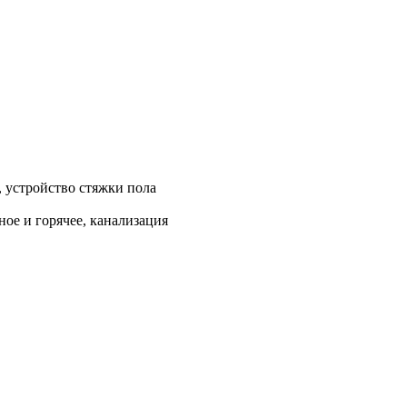
, устройство стяжки пола
ое и горячее, канализация