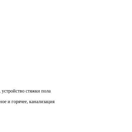
, устройство стяжки пола
ое и горячее, канализация