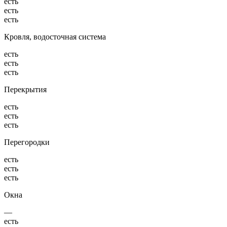
есть
есть
есть
Кровля, водосточная система
есть
есть
есть
Перекрытия
есть
есть
есть
Перегородки
есть
есть
есть
Окна
—
есть