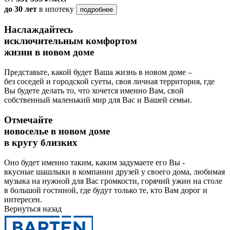
до 30 лет
в ипотеку
подробнее
Наслаждайтесь
исключительным комфортом
жизни в новом доме
Представьте, какой будет Ваша жизнь в новом доме –
без соседей и городской суеты, своя личная территория, где
Вы будете делать то, что хочется именно Вам, свой
собственный маленький мир для Вас и Вашей семьи.
Отмечайте
новоселье в новом доме
в кругу близких
Оно будет именно таким, каким задумаете его Вы -
вкусные шашлыки в компании друзей у своего дома, любимая
музыка на нужной для Вас громкости, горячий ужин на столе
в большой гостиной, где будут только те, кто Вам дорог и
интересен.
Вернуться назад