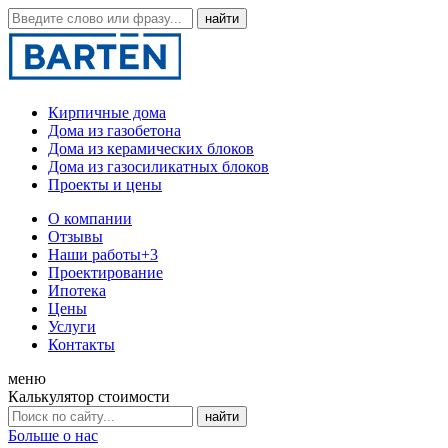
Кирпичные дома
Дома из газобетона
Дома из керамических блоков
Дома из газосиликатных блоков
Проекты и цены
О компании
Отзывы
Наши работы
+3
Проектирование
Ипотека
Цены
Услуги
Контакты
меню
Калькулятор стоимости
Больше о нас