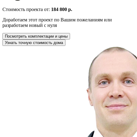
Стоимость проекта от:
184 800 р.
Доработаем этот проект по Вашим пожеланиям или
разработаем новый с нуля
Посмотреть комплектации и цены
Узнать точную стоимость дома