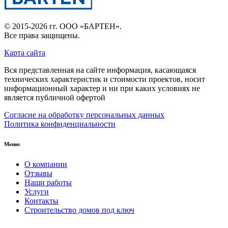
© 2015-2026 гг.
ООО «БАРТЕН»
.
Все права защищены.
Карта сайта
Вся представленная на сайте информация, касающаяся
технических характеристик и стоимости проектов, носит
информационный характер и ни при каких условиях не
является публичной офертой
Согласие на обработку персональных данных
Политика конфиденциальности
Меню:
О компании
Отзывы
Наши работы
Услуги
Контакты
Строительство домов под ключ