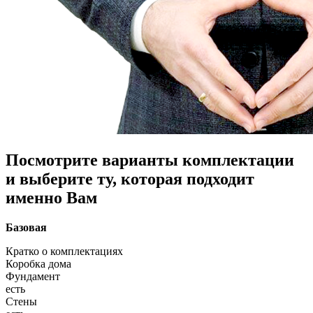
Посмотрите варианты комплектации
и выберите ту, которая подходит
именно Вам
Базовая
Кратко о комплектациях
Коробка дома
Фундамент
есть
Стены