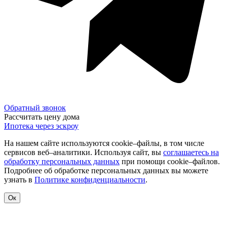
Обратный звонок
Рассчитать цену дома
Ипотека через эскроу
На нашем сайте используются cookie–файлы, в том числе
сервисов веб–аналитики. Используя сайт, вы
соглашаетесь на
обработку персональных данных
при помощи cookie–файлов.
Подробнее об обработке персональных данных вы можете
узнать в
Политике конфиденциальности
.
Ок