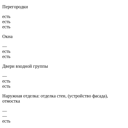
Перегородки
есть
есть
есть
Окна
—
есть
есть
Двери входной группы
—
есть
есть
Наружная отделка: отделка стен, (устройство фасада),
отмостка
—
—
есть