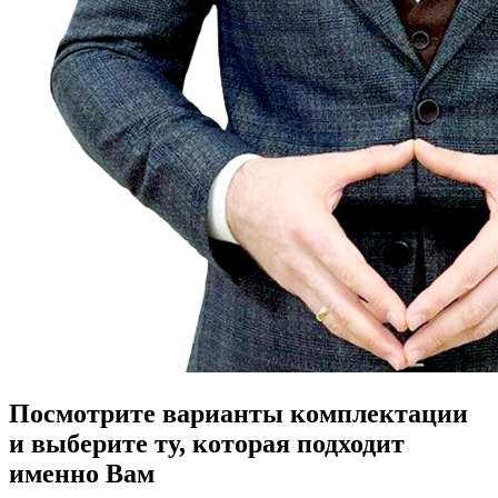
Посмотрите варианты комплектации
и выберите ту, которая подходит
именно Вам