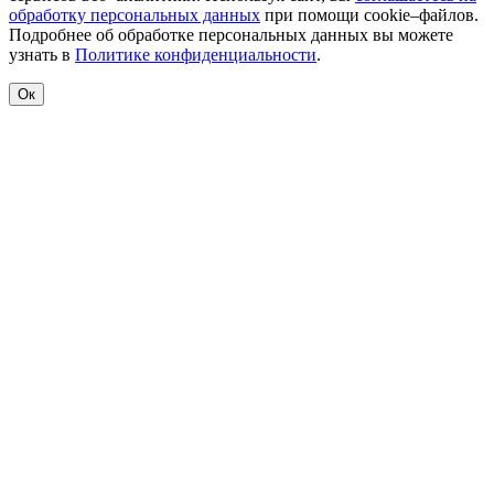
обработку персональных данных
при помощи cookie–файлов.
Подробнее об обработке персональных данных вы можете
узнать в
Политике конфиденциальности
.
Ок