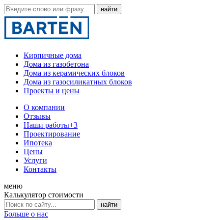
Кирпичные дома
Дома из газобетона
Дома из керамических блоков
Дома из газосиликатных блоков
Проекты и цены
О компании
Отзывы
Наши работы
+3
Проектирование
Ипотека
Цены
Услуги
Контакты
меню
Калькулятор стоимости
Больше о нас