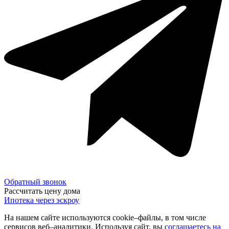
Обратный звонок
Рассчитать цену дома
Ипотека через эскроу
На нашем сайте используются cookie–файлы, в том числе
сервисов веб–аналитики. Используя сайт, вы
соглашаетесь на