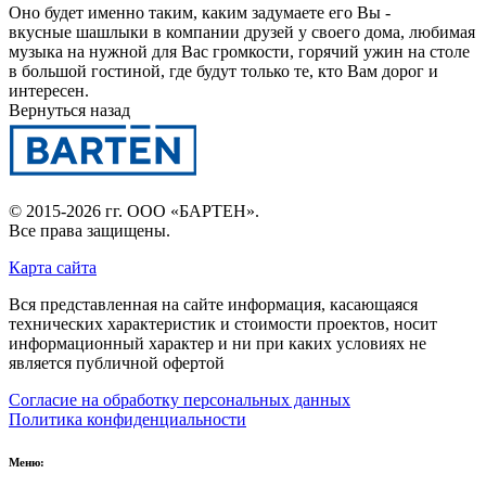
Оно будет именно таким, каким задумаете его Вы -
вкусные шашлыки в компании друзей у своего дома, любимая
музыка на нужной для Вас громкости, горячий ужин на столе
в большой гостиной, где будут только те, кто Вам дорог и
интересен.
Вернуться назад
© 2015-2026 гг.
ООО «БАРТЕН»
.
Все права защищены.
Карта сайта
Вся представленная на сайте информация, касающаяся
технических характеристик и стоимости проектов, носит
информационный характер и ни при каких условиях не
является публичной офертой
Согласие на обработку персональных данных
Политика конфиденциальности
Меню: