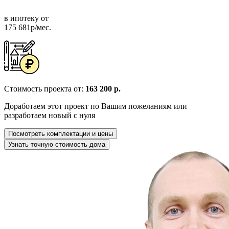
в ипотеку от
175 681р/мес.
Стоимость проекта от:
163 200 р.
Доработаем этот проект по Вашим пожеланиям или
разработаем новый с нуля
Посмотреть комплектации и цены
Узнать точную стоимость дома