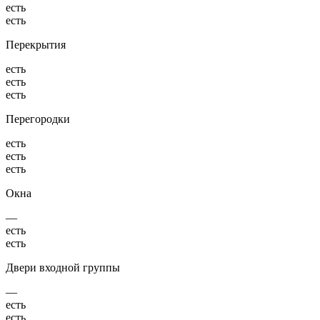
есть
есть
Перекрытия
есть
есть
есть
Перегородки
есть
есть
есть
Окна
—
есть
есть
Двери входной группы
—
есть
есть