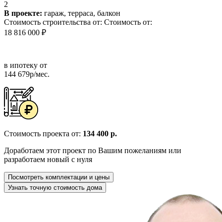
2
В проекте:
гараж, терраса, балкон
Стоимость строительства от:
Стоимость от:
18 816 000 ₽
в ипотеку от
144 679р/мес.
Стоимость проекта от:
134 400 р.
Доработаем этот проект по Вашим пожеланиям или
разработаем новый с нуля
Посмотреть комплектации и цены
Узнать точную стоимость дома