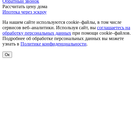
Обратный звонок
Рассчитать цену дома
Ипотека через эскроу
На нашем сайте используются cookie–файлы, в том числе
сервисов веб–аналитики. Используя сайт, вы
соглашаетесь на
обработку персональных данных
при помощи cookie–файлов.
Подробнее об обработке персональных данных вы можете
узнать в
Политике конфиденциальности
.
Ок