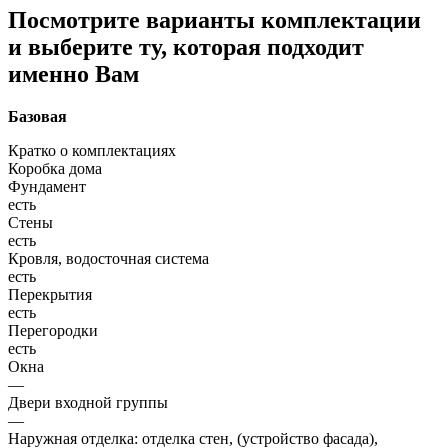
Посмотрите варианты комплектации
и выберите ту, которая подходит
именно Вам
Базовая
Кратко о комплектациях
Коробка дома
Фундамент
есть
Стены
есть
Кровля, водосточная система
есть
Перекрытия
есть
Перегородки
есть
Окна
—
Двери входной группы
—
Наружная отделка: отделка стен, (устройство фасада),