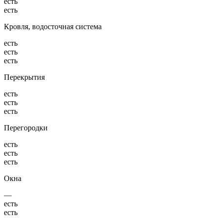
есть
есть
Кровля, водосточная система
есть
есть
есть
Перекрытия
есть
есть
есть
Перегородки
есть
есть
есть
Окна
—
есть
есть