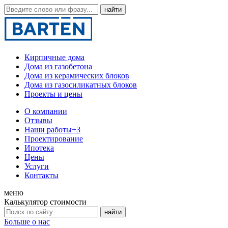
Кирпичные дома
Дома из газобетона
Дома из керамических блоков
Дома из газосиликатных блоков
Проекты и цены
О компании
Отзывы
Наши работы
+3
Проектирование
Ипотека
Цены
Услуги
Контакты
меню
Калькулятор стоимости
Больше о нас