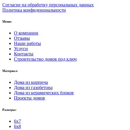
Согласие на обработку персональных данных
Политика конфиденциальности
Меню:
О компании
Отзывы
Наши работы
Услуги
Контакты
Строительство домов под ключ
Материал:
Дома из кирпича
Дома из газобетона
Дома из керамических блоков
Проекты домов
Размеры:
6x7
6x8