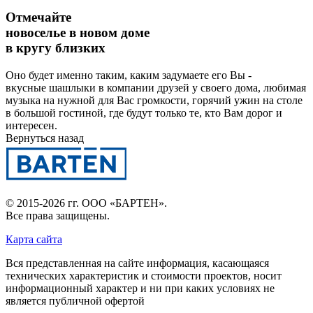
Отмечайте
новоселье в новом доме
в кругу близких
Оно будет именно таким, каким задумаете его Вы -
вкусные шашлыки в компании друзей у своего дома, любимая
музыка на нужной для Вас громкости, горячий ужин на столе
в большой гостиной, где будут только те, кто Вам дорог и
интересен.
Вернуться назад
© 2015-2026 гг.
ООО «БАРТЕН»
.
Все права защищены.
Карта сайта
Вся представленная на сайте информация, касающаяся
технических характеристик и стоимости проектов, носит
информационный характер и ни при каких условиях не
является публичной офертой