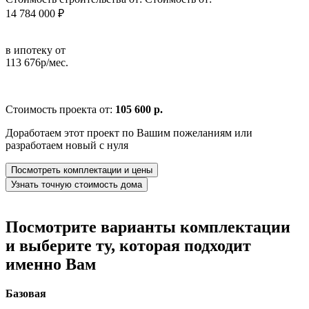
14 784 000 ₽
в ипотеку от
113 676р/мес.
Стоимость проекта от:
105 600 р.
Доработаем этот проект по Вашим пожеланиям или
разработаем новый с нуля
Посмотреть комплектации и цены
Узнать точную стоимость дома
Посмотрите варианты комплектации
и выберите ту, которая подходит
именно Вам
Базовая