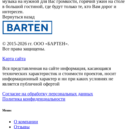
музыка на нужной для Вас громкости, горячий ужин на столе
в большой гостиной, где будут только те, кто Вам дорог и
интересен.
Вернуться назад
© 2015-2026 гг.
ООО «БАРТЕН»
.
Все права защищены.
Карта сайта
Вся представленная на сайте информация, касающаяся
технических характеристик и стоимости проектов, носит
информационный характер и ни при каких условиях не
является публичной офертой
Согласие на обработку персональных данных
Политика конфиденциальности
Меню:
О компании
Отзывы