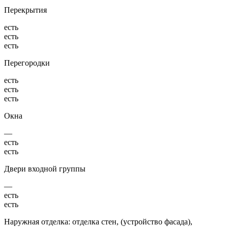
Перекрытия
есть
есть
есть
Перегородки
есть
есть
есть
Окна
—
есть
есть
Двери входной группы
—
есть
есть
Наружная отделка: отделка стен, (устройство фасада),