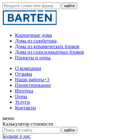
Кирпичные дома
Дома из газобетона
Дома из керамических блоков
Дома из газосиликатных блоков
Проекты и цены
О компании
Отзывы
Наши работы
+3
Проектирование
Ипотека
Цены
Услуги
Контакты
меню
Калькулятор стоимости
Больше о нас