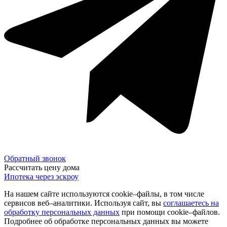
Обратный звонок
Рассчитать цену дома
Ипотека через эскроу
На нашем сайте используются cookie–файлы, в том числе
сервисов веб–аналитики. Используя сайт, вы
соглашаетесь на
обработку персональных данных
при помощи cookie–файлов.
Подробнее об обработке персональных данных вы можете