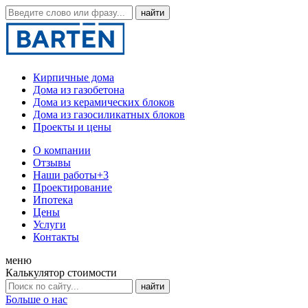
Кирпичные дома
Дома из газобетона
Дома из керамических блоков
Дома из газосиликатных блоков
Проекты и цены
О компании
Отзывы
Наши работы
+3
Проектирование
Ипотека
Цены
Услуги
Контакты
меню
Калькулятор стоимости
Больше о нас