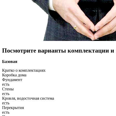
Посмотрите варианты комплектации и в
Базовая
Кратко о комплектациях
Коробка дома
Фундамент
есть
Стены
есть
Кровля, водосточная система
есть
Перекрытия
есть