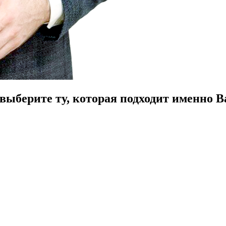
ыберите ту, которая подходит именно В