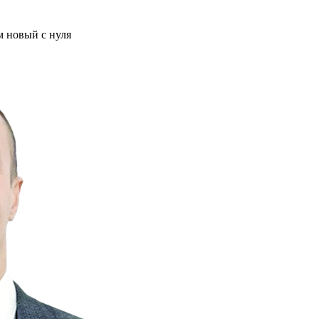
м новый с нуля