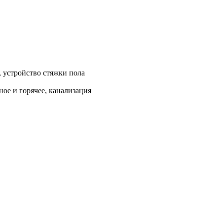
, устройство стяжки пола
ое и горячее, канализация