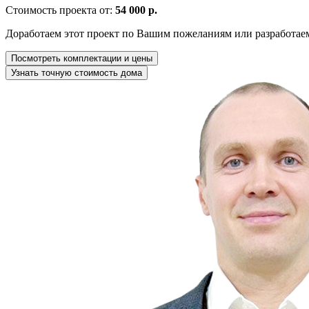
Стоимость проекта от:
54 000 р.
Доработаем этот проект по Вашим пожеланиям или разработае
Посмотреть комплектации и цены
Узнать точную стоимость дома